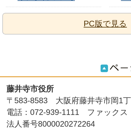
PC版で見る
藤井寺市役所
〒583-8583 大阪府藤井寺市岡1
電話：072-939-1111 ファックス：0
法人番号8000020272264