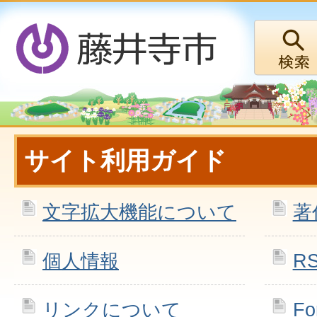
サイト利用ガイド
文字拡大機能について
著
個人情報
R
リンクについて
Fo