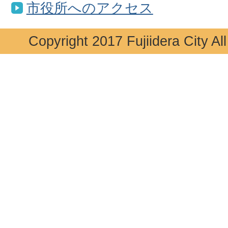
市役所へのアクセス
Copyright 2017 Fujiidera City Al