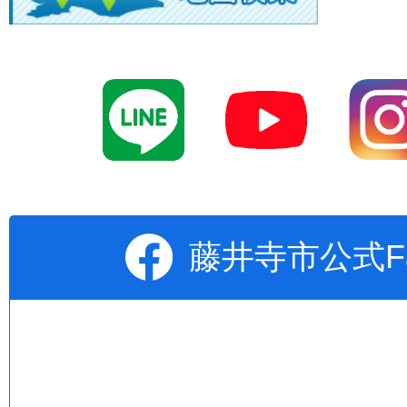
藤井寺市公式Fa