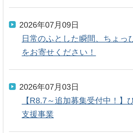
2026年07月09日
日常のふとした瞬間、ちょっ
をお寄せください！
2026年07月03日
【R8.7～追加募集受付中！
支援事業