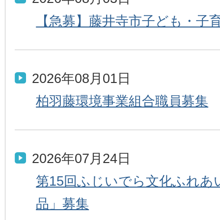
【急募】藤井寺市子ども・子
2026年08月01日
柏羽藤環境事業組合職員募集
2026年07月24日
第15回ふじいでら文化ふれあ
品」募集