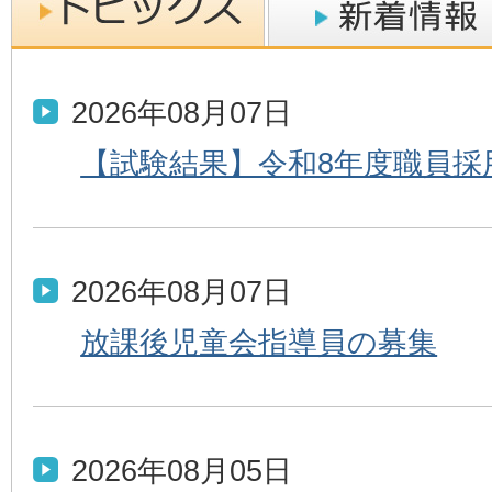
2026年08月07日
【試験結果】令和8年度職員採
2026年08月07日
放課後児童会指導員の募集
2026年08月05日