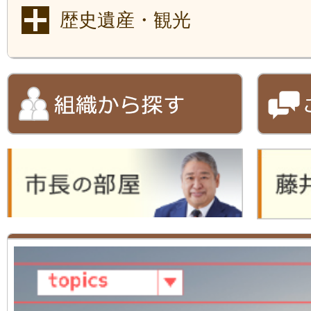
歴史遺産・観光