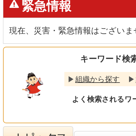
緊急情報
現在、災害・緊急情報はございま
キーワード検
組織から探す
よく検索されるワ