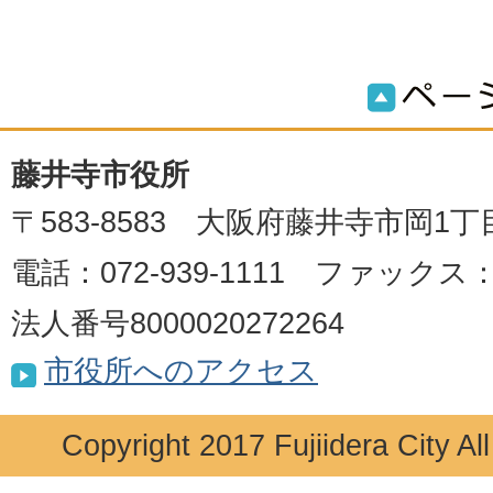
藤井寺市役所
〒583-8583 大阪府藤井寺市岡1丁
電話：072-939-1111 ファックス：07
法人番号8000020272264
市役所へのアクセス
Copyright 2017 Fujiidera City Al