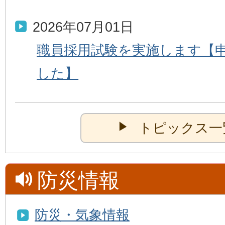
2026年07月01日
職員採用試験を実施します【
した】
トピックス一
防災情報
防災・気象情報