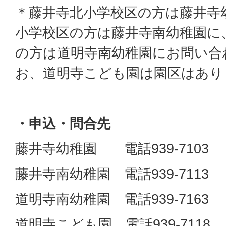
＊藤井寺北小学校区の方は藤井寺
小学校区の方は藤井寺南幼稚園に
の方は道明寺南幼稚園にお問い合
お、道明寺こども園は園区はあり
・申込・問合先
藤井寺幼稚園 電話939-7103
藤井寺南幼稚園 電話939-7113
道明寺南幼稚園 電話939-7163
道明寺こども園 電話939‐7118