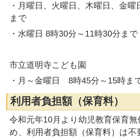
・月曜日、火曜日、木曜日、金曜日
まで
・水曜日 8時30分～11時30分まで
市立道明寺こども園
・月～金曜日 8時45分～15時ま
利用者負担額（保育料）
令和元年10月より幼児教育保育
め、利用者負担額（保育料）は不