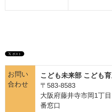
お問い
こども未来部 こども育
合わせ
〒583-8583
大阪府藤井寺市岡1丁目1
番窓口