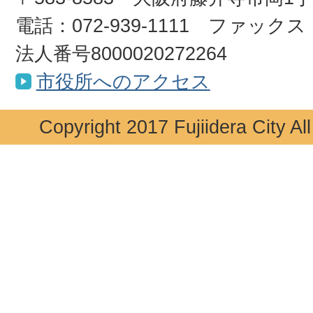
電話：072-939-1111 ファックス：0
法人番号8000020272264
市役所へのアクセス
Copyright 2017 Fujiidera City Al