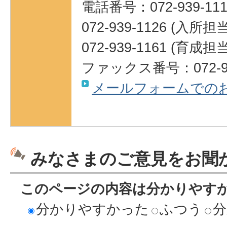
電話番号：072-939-111
072-939-1126 (入所担当
072-939-1161 (育成担当
ファックス番号：072-93
メールフォームでの
みなさまのご意見をお聞
このページの内容は分かりやす
分かりやすかった
ふつう
分