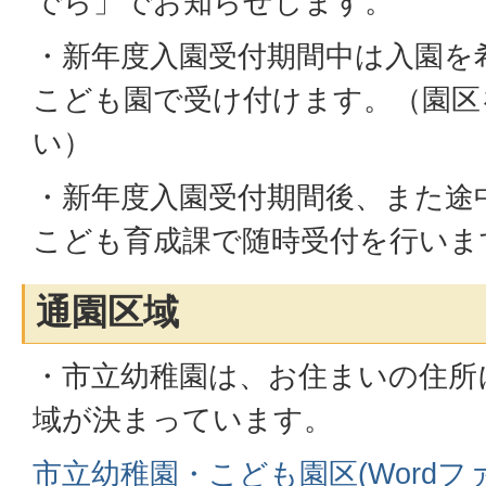
でら」でお知らせします。
・新年度入園受付期間中は入園を
こども園で受け付けます。（園区
い）
・新年度入園受付期間後、また途
こども育成課で随時受付を行いま
通園区域
・市立幼稚園は、お住まいの住所
域が決まっています。
市立幼稚園・こども園区(Wordファイ