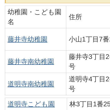
幼稚園・こども園
住所
名
藤井寺幼稚園
小山1丁目7番
藤井寺3丁目2
藤井寺南幼稚園
号
道明寺4丁目2
道明寺南幼稚園
号
道明寺こども園
林3丁目1番