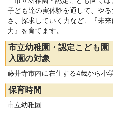
市立幼稚園・認定こども園では
子ども達の実体験を通して、やる
さ、探求していく力など、『未来
力』を育てます。
市立幼稚園・認定こども園
入園の対象
藤井寺市内に在住する4歳から小
保育時間
市立幼稚園