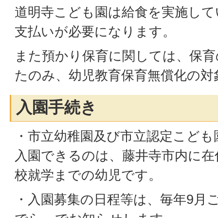
道明寺こども園は給食を実施して
支払いが必要になります。
また預かり保育に関しては、保育
たのみ、幼児教育保育無償化の対
入園手続き
・市立幼稚園及び市立認定こども
入園できるのは、藤井寺市内に在
校就学までの幼児です。
・入園募集の日程等は、毎年9月