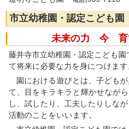
市立幼稚園・認定こども園
未来の力 今 育
藤井寺市立幼稚園・認定こども園
て将来に必要な力を身につけます
園における遊びとは、子どもが
て、目をキラキラと輝かせながら
し、試したり、工夫したりしなが
活動のことをいいます。