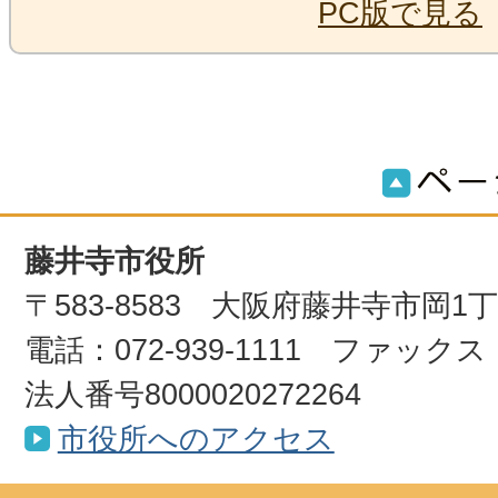
PC版で見る
藤井寺市役所
〒583-8583 大阪府藤井寺市岡1
電話：072-939-1111 ファックス：0
法人番号8000020272264
市役所へのアクセス