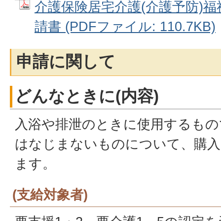
介護保険居宅介護(介護予防)
請書 (PDFファイル: 110.7KB)
申請に関して
どんなときに(内容)
入浴や排泄のときに使用するもので
はなじまないものについて、購入
ます。
(支給対象者)