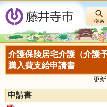
介護保険居宅介護（介護
購入費支給申請書
更新
申請書