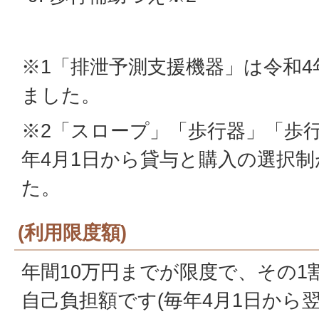
※1「排泄予測支援機器」は令和4
ました。
※2「スロープ」「歩行器」「歩
年4月1日から貸与と購入の選択
た。
(利用限度額)
年間10万円までが限度で、その1
自己負担額です(毎年4月1日から