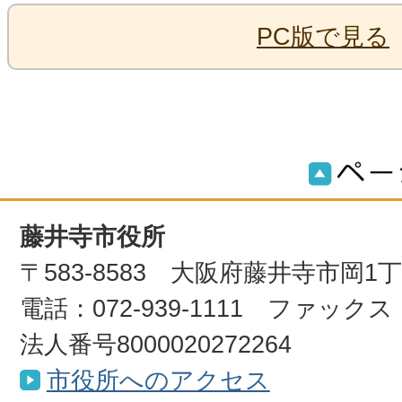
PC版で見る
藤井寺市役所
〒583-8583 大阪府藤井寺市岡1
電話：072-939-1111 ファックス：0
法人番号8000020272264
市役所へのアクセス