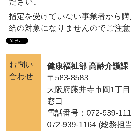
ださい。
指定を受けていない事業者から購
給の対象になりませんのでご注意
お問い
健康福祉部 高齢介護課
合わせ
〒583-8583
大阪府藤井寺市岡1丁目1
窓口
電話番号：072-939-111
072-939-1164 (総務担