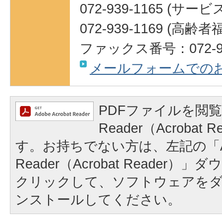
072-939-1165 (サ
072-939-1169 (高
ファックス番号：072-93
メールフォームでの
PDFファイルを閲覧
Reader（Acrobat
す。お持ちでない方は、左記の「A
Reader（Acrobat Reader
クリックして、ソフトウェアを
ンストールしてください。