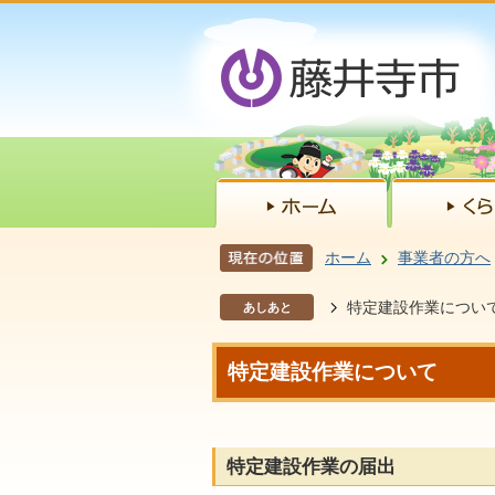
ホーム
事業者の方へ
特定建設作業につい
あしあと
特定建設作業について
特定建設作業の届出