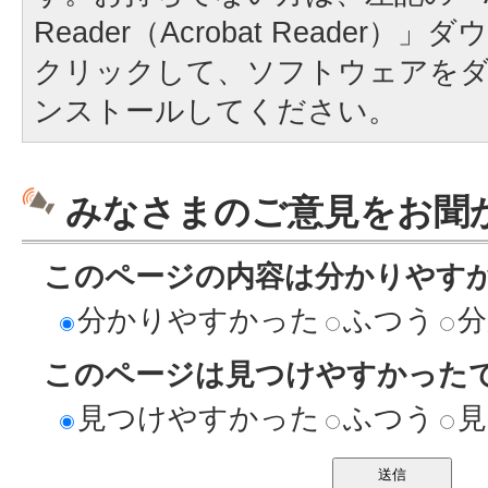
Reader（Acrobat Reader
クリックして、ソフトウェアを
ンストールしてください。
みなさまのご意見をお聞
このページの内容は分かりやす
分かりやすかった
ふつう
分
このページは見つけやすかった
見つけやすかった
ふつう
見