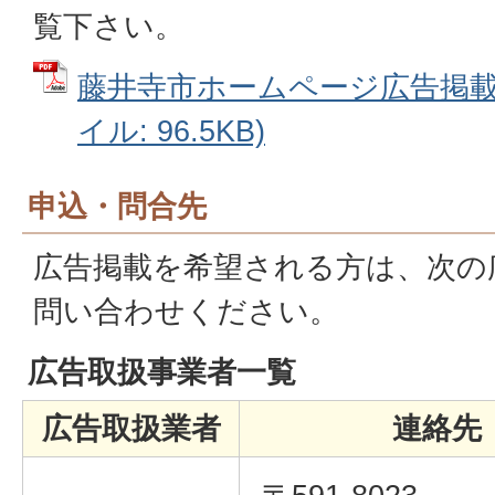
覧下さい。
藤井寺市ホームページ広告掲載取
イル: 96.5KB)
申込・問合先
広告掲載を希望される方は、次の
問い合わせください。
広告取扱事業者一覧
広告取扱業者
連絡先