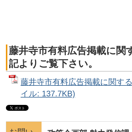
藤井寺市有料広告掲載に関
記よりご覧下さい。
藤井寺市有料広告掲載に関する取
イル: 137.7KB)
お問い