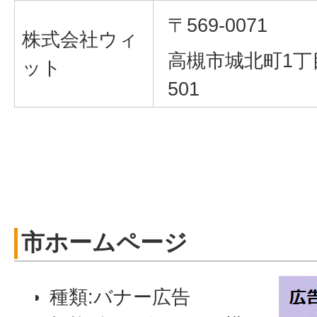
〒569-0071
株式会社ウィ
高槻市城北町1丁目1
ット
501
市ホームページ
種類:バナー広告