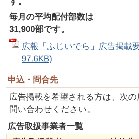
す。
毎月の平均配付部数は
31,900部です。
広報「ふじいでら」広告掲載要綱
97.6KB)
申込・問合先
広告掲載を希望される方は、次の
問い合わせください。
広告取扱事業者一覧