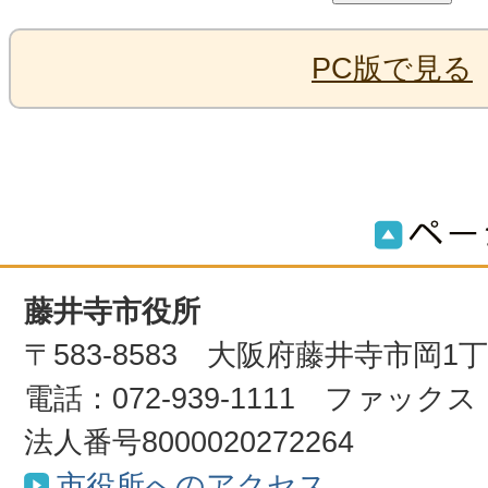
PC版で見る
藤井寺市役所
〒583-8583 大阪府藤井寺市岡1
電話：072-939-1111 ファックス：0
法人番号8000020272264
市役所へのアクセス