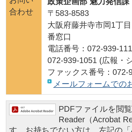
政策企画部 魅力発信課
合わせ
〒583-8583
大阪府藤井寺市岡1丁目1
番窓口
電話番号：072-939-111
072-939-1051 (
ファックス番号：072-95
メールフォームでの
PDFファイルを閲覧
Reader（Acrobat
す。お持ちでない方は、左記の「A