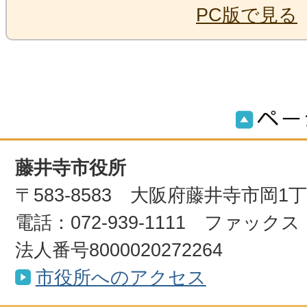
PC版で見る
藤井寺市役所
〒583-8583 大阪府藤井寺市岡1
電話：072-939-1111 ファックス：0
法人番号8000020272264
市役所へのアクセス