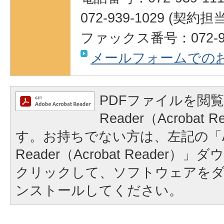
072-939-1029 (契
ファックス番号：072-95
メールフォームでの
PDFファイルを閲覧
Reader（Acrobat
す。お持ちでない方は、左記の「A
Reader（Acrobat Reader
クリックして、ソフトウェアを
ンストールしてください。