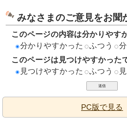
みなさまのご意見をお聞
このページの内容は分かりやす
分かりやすかった
ふつう
分
このページは見つけやすかった
見つけやすかった
ふつう
見
PC版で見る