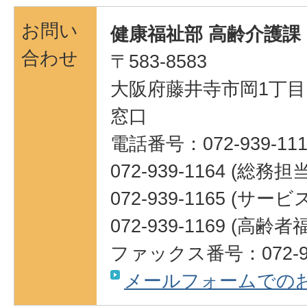
お問い
健康福祉部 高齢介護課
合わせ
〒583-8583
大阪府藤井寺市岡1丁目1
窓口
電話番号：072-939-111
072-939-1164 (総務担
072-939-1165 (サ
072-939-1169 (高
ファックス番号：072-93
メールフォームでの