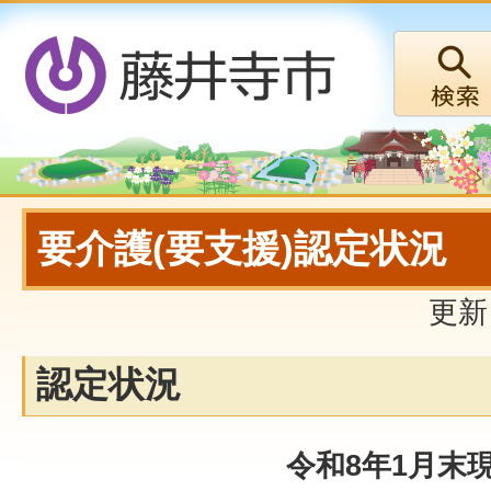
要介護(要支援)認定状況
更新
認定状況
令和8年1月末