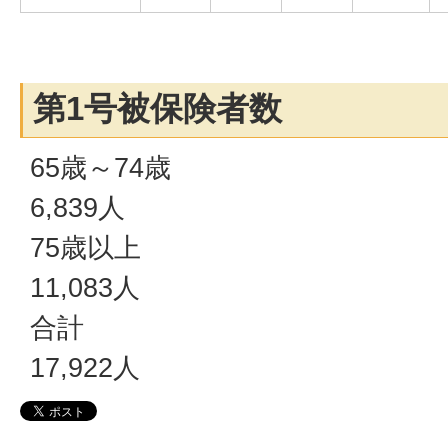
第1号被保険者数
65歳～74歳
6,839人
75歳以上
11,083人
合計
17,922人