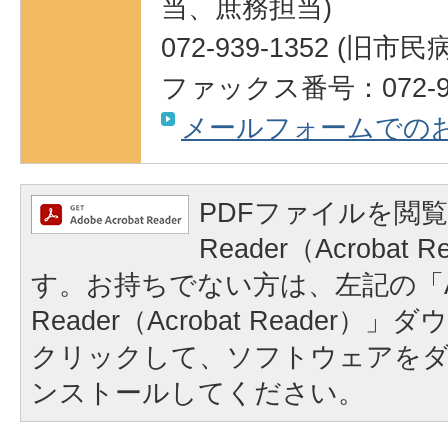
当、庶務担当)
072-939-1352 (旧市
ファックス番号：072-93
メールフォームでの
PDFファイルを閲覧
Reader（Acrobat
す。お持ちでない方は、左記の「A
Reader（Acrobat Reader
クリックして、ソフトウェアを
ンストールしてください。