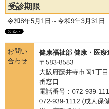
受診期限
令和8年5月1日～令和9年3月31日
お問い
健康福祉部 健康・医療
合わせ
〒583-8583
大阪府藤井寺市岡1丁目1
番窓口
電話番号：072-939-111
072-939-1112 (