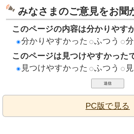
みなさまのご意見をお聞
このページの内容は分かりやす
分かりやすかった
ふつう
分
このページは見つけやすかった
見つけやすかった
ふつう
見
PC版で見る