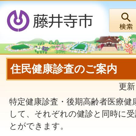
住民健康診査のご案内
更新
特定健康診査・後期高齢者医療健
して、それぞれの健診と同時に受
とができます。