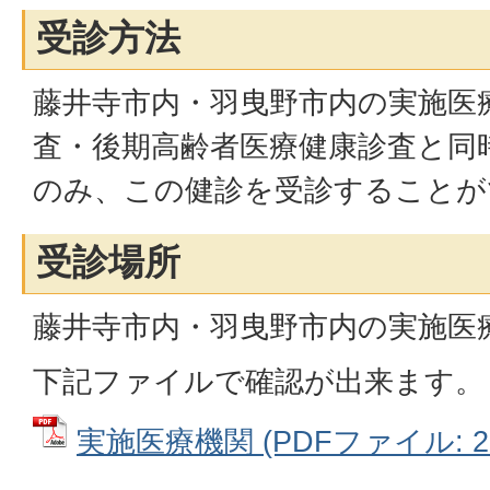
受診方法
藤井寺市内・羽曳野市内の実施医
査・後期高齢者医療健康診査と同
のみ、この健診を受診することが
受診場所
藤井寺市内・羽曳野市内の実施医
下記ファイルで確認が出来ます。
実施医療機関 (PDFファイル: 29