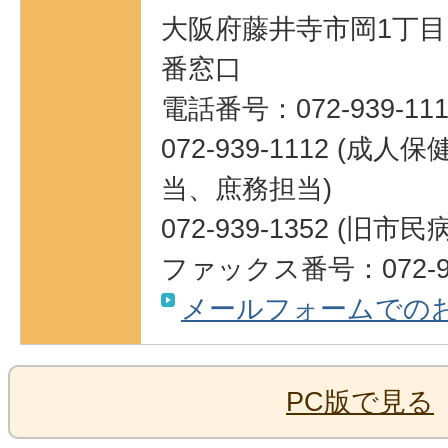
大阪府藤井寺市岡1丁目1
番窓口
電話番号：072-939-111
072-939-1112 (
当、庶務担当)
072-939-1352 (旧市
ファックス番号：072-93
メールフォームでの
PC版で見る