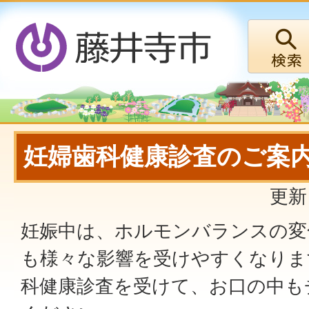
妊婦歯科健康診査のご案
更新
妊娠中は、ホルモンバランスの変
も様々な影響を受けやすくなりま
科健康診査を受けて、お口の中も