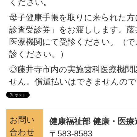
ください。
母子健康手帳を取りに来られた方
診査受診券」をお渡しします。藤
医療機関にて受診ください。（で
診ください。）
◎藤井寺市内の実施歯科医療機関
せん。償還払いはできませんので
お問い
健康福祉部 健康・医療
合わせ
〒583-8583