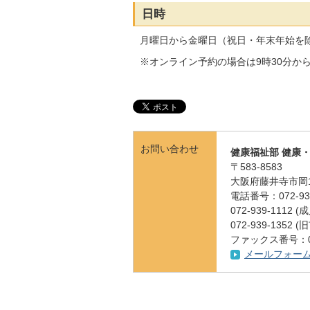
日時
月曜日から金曜日（祝日・年末年始を除
※オンライン予約の場合は9時30分から
お問い合わせ
健康福祉部 健康
〒583-8583
大阪府藤井寺市岡1
電話番号：072-939
072-939-11
072-939-1352
ファックス番号：072
メールフォー