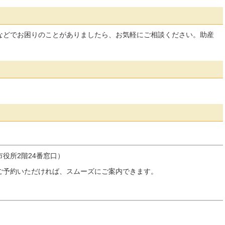
などでお困りのことがありましたら、お気軽にご相談ください。助産
役所2階24番窓口）
ご予約いただければ、スムーズにご案内できます。