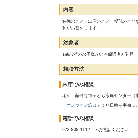
内容
妊娠のこと・出産のこと・授乳のこと
師がお答えします。
対象者
1歳未満のお子様がいる保護者と乳児
相談方法
来庁での相談
場所：藤井寺市子ども家庭センター（市
「
オンライン窓口
」より日時を事前に
電話での相談
072-939-1112 へお電話ください