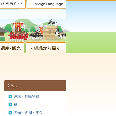
くらし
戸籍・住民登録
税
国保・後期・年金