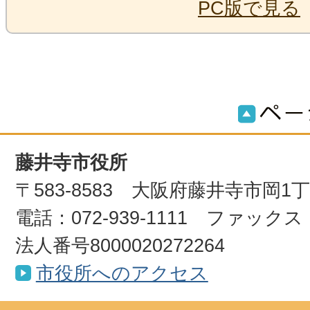
PC版で見る
藤井寺市役所
〒583-8583 大阪府藤井寺市岡1
電話：072-939-1111 ファックス：0
法人番号8000020272264
市役所へのアクセス