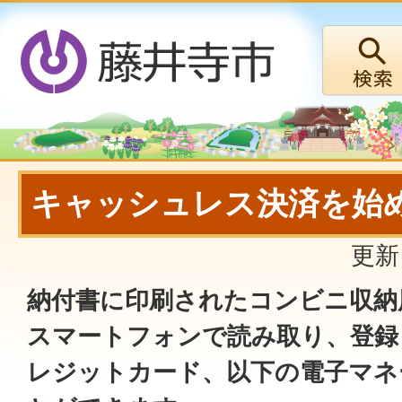
キャッシュレス決済を始
更新
納付書に印刷されたコンビニ収納
スマートフォンで読み取り、登録
レジットカード、以下の電子マネ