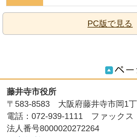
PC版で見る
藤井寺市役所
〒583-8583 大阪府藤井寺市岡1
電話：072-939-1111 ファックス：0
法人番号8000020272264