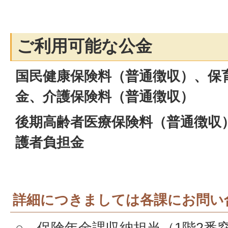
ご利用可能な公金
国民健康保険料（普通徴収）、保
金、介護保険料（普通徴収）
後期高齢者医療保険料（普通徴収
護者負担金
詳細につきましては各課にお問い
○ 保険年金課収納担当（1階2