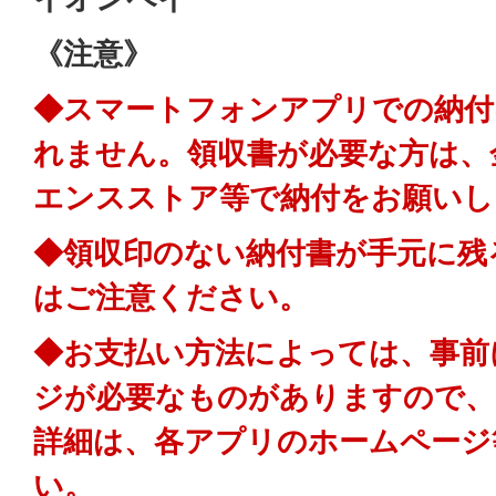
《注意》
◆スマートフォンアプリでの納付
れません。領収書が必要な方は、
エンスストア等で納付をお願いし
◆領収印のない納付書が手元に残
はご注意ください。
◆お支払い方法によっては、事前
ジが必要なものがありますので、
詳細は、各アプリのホームページ
い。