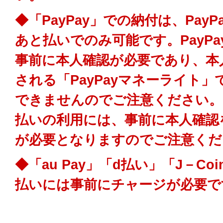
◆「PayPay」での納付は、PayPa
あと払いでのみ可能です。PayP
事前に本人確認が必要であり、本
される「PayPayマネーライト
できませんのでご注意ください。ま
払いの利用には、事前に本人確認
が必要となりますのでご注意くだ
◆「au Pay」「d払い」「J－Coi
払いには事前にチャージが必要で