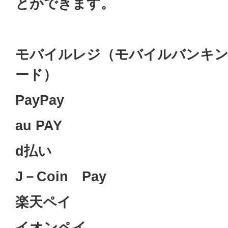
とができます。
モバイルレジ（モバイルバンキ
ード）
PayPay
au PAY
d払い
J－Coin Pay
楽天ペイ
イオンペイ