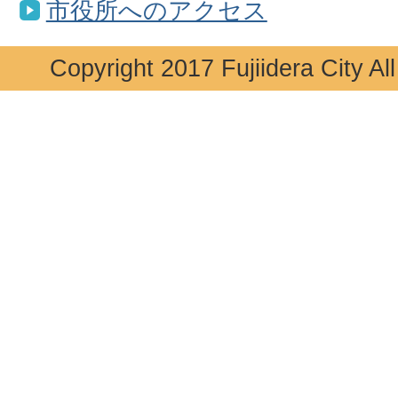
市役所へのアクセス
Copyright 2017 Fujiidera City Al