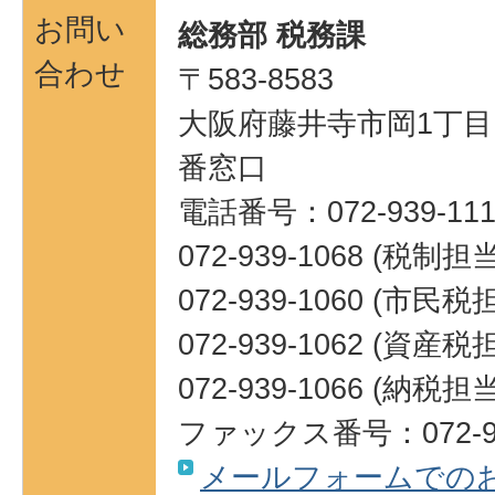
お問い
総務部 税務課
合わせ
〒583-8583
大阪府藤井寺市岡1丁目1
番窓口
電話番号：072-939-111
072-939-1068 (税制担
072-939-1060 (市民
072-939-1062 (資産
072-939-1066 (納税担
ファックス番号：072-93
メールフォームでの