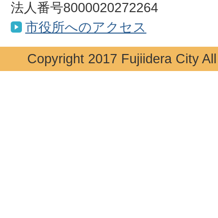
法人番号8000020272264
市役所へのアクセス
Copyright 2017 Fujiidera City Al