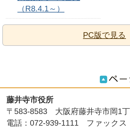
（R8.4.1～）
PC版で見る
藤井寺市役所
〒583-8583 大阪府藤井寺市岡1
電話：072-939-1111 ファックス：0