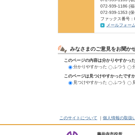
072-939-1186
072-939-1353
ファックス番号：072
メールフォー
みなさまのご意見をお聞か
このページの内容は分かりやすかっ
分かりやすかった
ふつう
このページは見つけやすかったです
見つけやすかった
ふつう
このサイトについて
｜
個人情報の取扱
藤井寺市役所