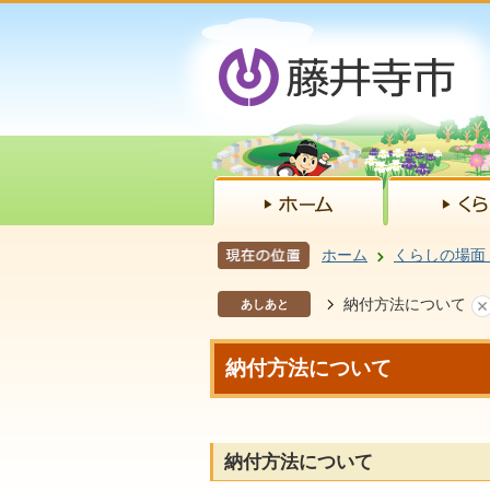
ホーム
くらしの場面
納付方法について
あしあと
納付方法について
納付方法について