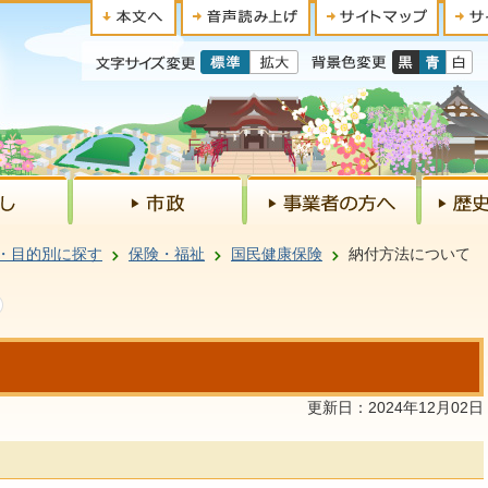
・目的別に探す
保険・福祉
国民健康保険
納付方法について
更新日：2024年12月02日