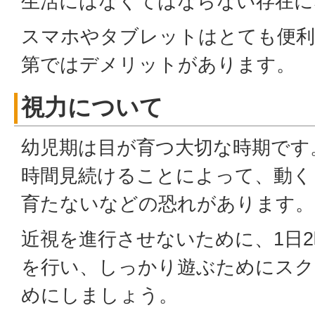
生活にはなくてはならない存在に
スマホやタブレットはとても便利
第ではデメリットがあります。
視力について
幼児期は目が育つ大切な時期です
時間見続けることによって、動く
育たないなどの恐れがあります。
近視を進行させないために、1日
を行い、しっかり遊ぶためにスク
めにしましょう。