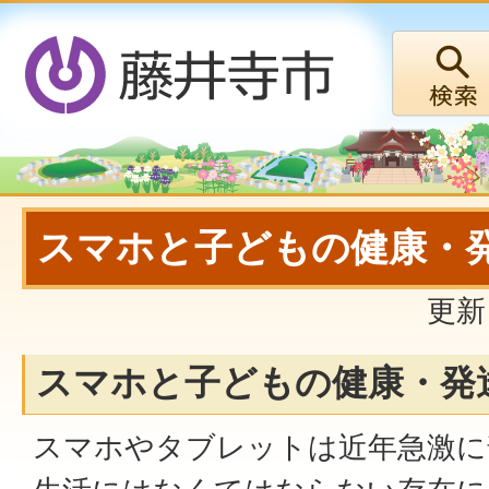
スマホと子どもの健康・
更新
スマホと子どもの健康・発
スマホやタブレットは近年急激に