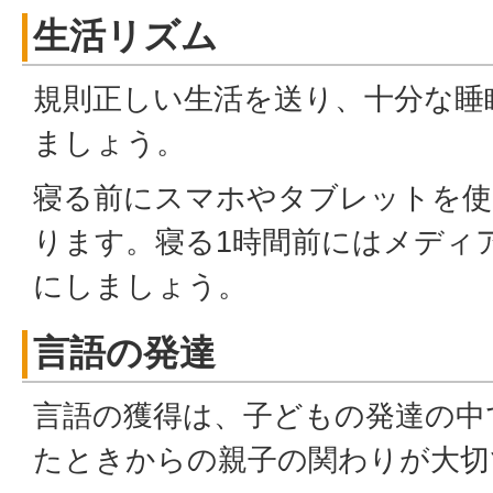
生活リズム
規則正しい生活を送り、十分な睡
ましょう。
寝る前にスマホやタブレットを使
ります。寝る1時間前にはメディ
にしましょう。
言語の発達
言語の獲得は、子どもの発達の中
たときからの親子の関わりが大切