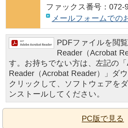
ファックス番号：072-93
メールフォームでの
PDFファイルを閲覧
Reader（Acrobat
す。お持ちでない方は、左記の「A
Reader（Acrobat Reader
クリックして、ソフトウェアを
ンストールしてください。
PC版で見る