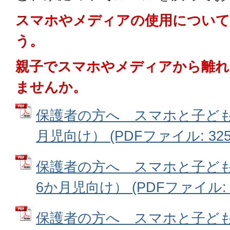
スマホやメディアの使用について
う。
親子でスマホやメディアから離れ
ませんか。
保護者の方へ スマホと子ども
月児向け） (PDFファイル: 325.
保護者の方へ スマホと子ども
6か月児向け） (PDFファイル: 3
保護者の方へ スマホと子ども