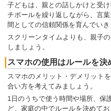
子どもは、親との話しかけと受け
チボールを繰り返しながら、言葉
間としての信頼関係を育んでいき
スクリーンタイムよりも、親子の
しましょう。
スマホの使用はルールを決
スマホのメリット・デメリットを
合い方を考えてみましょう。
1日のうちで使う時間や場所、保
ど、家庭の中でルールを決めてお