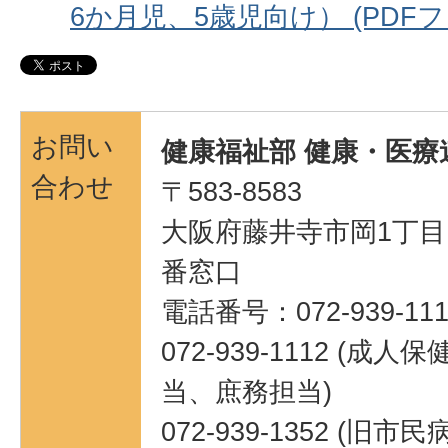
6か月児、5歳児向け） (PDFファイ
お問い
健康福祉部 健康・医療
合わせ
〒583-8583
大阪府藤井寺市岡1丁目1
番窓口
電話番号：072-939-111
072-939-1112 (
当、庶務担当)
072-939-1352 (旧市