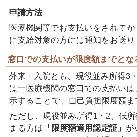
申請方法
医療機関等でお支払いをされてか
に支給対象の方には通知をお送り
窓口での支払いが限度額までとな
外来・入院とも、現役並み所得3
は一医療機関の窓口での支払いは
示することで、自己負担限度額ま
ただし、現役並み所得1・2、低所
まる方は
「限度額適用認定証」
が