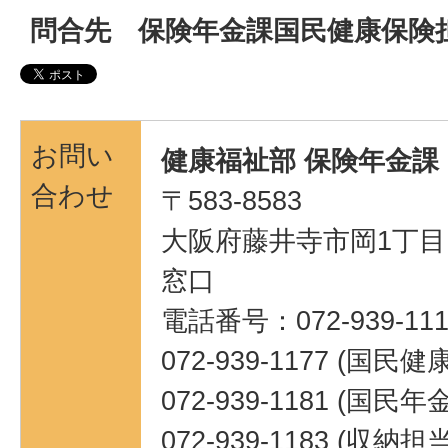
問合先 保険年金課国民健康保険
お問い
健康福祉部 保険年金課
合わせ
〒583-8583
大阪府藤井寺市岡1丁目1
窓口
電話番号：072-939-111
072-939-1177 (国民
072-939-1181 (国民
072-939-1183 (収納担当