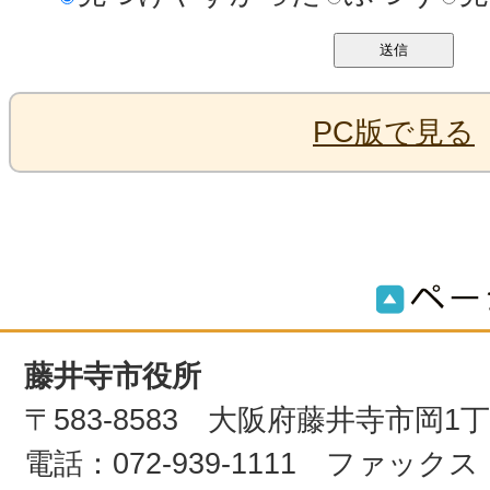
PC版で見る
藤井寺市役所
〒583-8583 大阪府藤井寺市岡1
電話：072-939-1111 ファックス：0