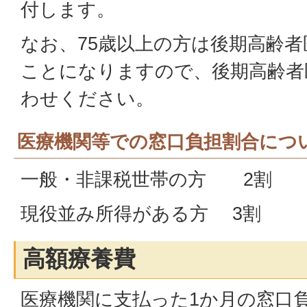
付します。
なお、75歳以上の方は後期高齢
ことになりますので、後期高齢者
わせください。
医療機関等での窓口負担割合につ
一般・非課税世帯の方 2割
現役並み所得がある方 3割
高額療養費
医療機関に支払った1か月の窓口