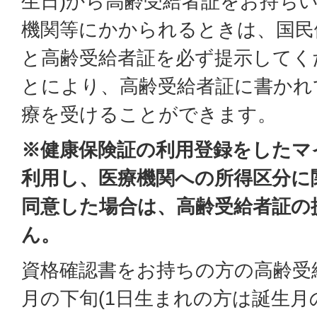
生日)から高齢受給者証をお持ち
機関等にかかられるときは、国民
と高齢受給者証を必ず提示してく
とにより、高齢受給者証に書かれ
療を受けることができます。
※健康保険証の利用登録をしたマ
利用し、医療機関への所得区分に
同意した場合は、高齢受給者証の
ん。
資格確認書をお持ちの方の高齢受
月の下旬(1日生まれの方は誕生月