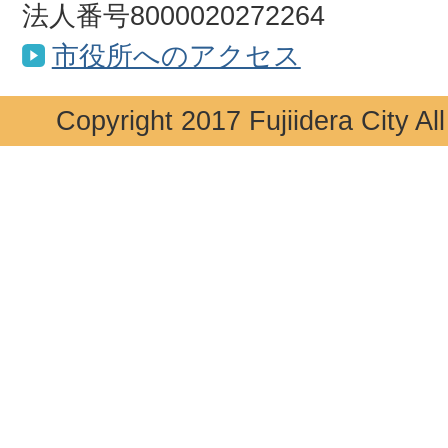
法人番号8000020272264
市役所へのアクセス
Copyright 2017 Fujiidera City Al