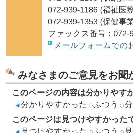
072-939-1186 (福祉
072-939-1353 (保健
ファックス番号：072-93
メールフォームでの
みなさまのご意見をお聞
このページの内容は分かりやす
分かりやすかった
ふつう
分
このページは見つけやすかった
見つけやすかった
ふつう
見