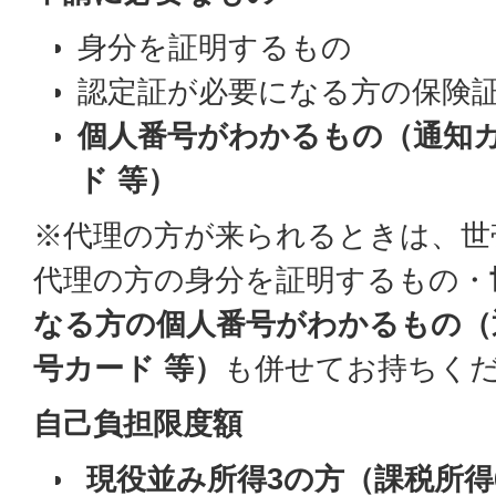
身分を証明するもの
認定証が必要になる方の保険
個人番号がわかるもの（通知
ド 等）
※代理の方が来られるときは、世
代理の方の身分を証明するもの・
なる方の個人番号がわかるもの（
号カード 等）
も併せてお持ちく
自己負担限度額
現役並み所得3の方（課税所得