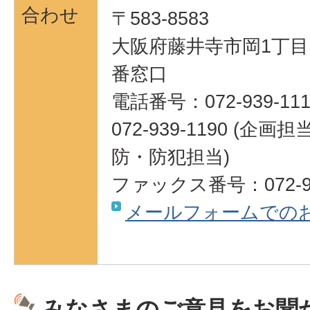
合わせ
〒583-8583
大阪府藤井寺市岡1丁目1
番窓口
電話番号：072-939-111
072-939-1190 (
防・防犯担当)
ファックス番号：072-95
メールフォームでの
みなさまのご意見をお聞