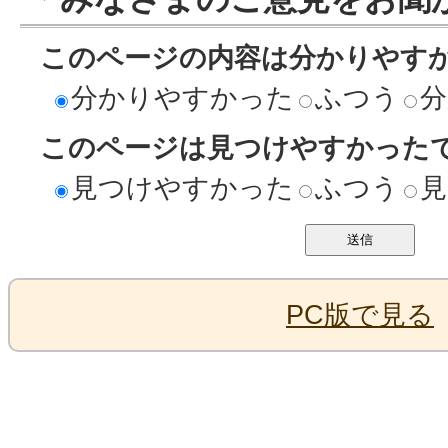
このページの内容は分かりやす
分かりやすかった
ふつう
分
このページは見つけやすかった
見つけやすかった
ふつう
見
PC版で見る