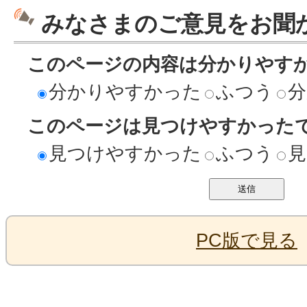
みなさまのご意見をお聞
このページの内容は分かりやす
分かりやすかった
ふつう
分
このページは見つけやすかった
見つけやすかった
ふつう
見
PC版で見る