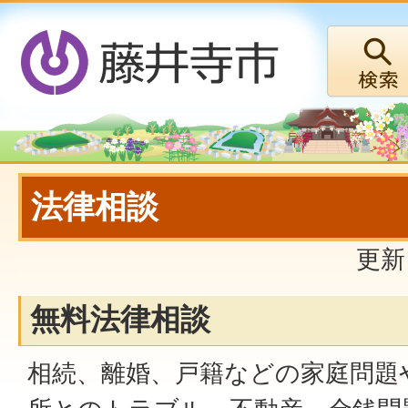
法律相談
更新
無料法律相談
相続、離婚、戸籍などの家庭問題