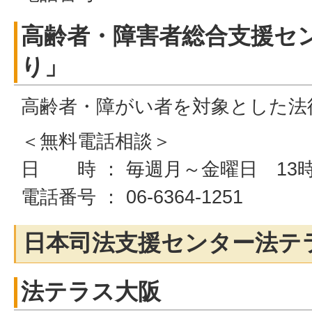
高齢者・障害者総合支援セ
り」
高齢者・障がい者を対象とした法
＜無料電話相談＞
日 時 ： 毎週月～金曜日 13時
電話番号 ： 06-6364-1251
日本司法支援センター法テ
法テラス大阪