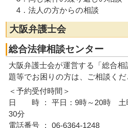
4．法人の方からの相談
大阪弁護士会
総合法律相談センター
大阪弁護士会が運営する「総合相
題等でお困りの方は、ご相談くだ
＜予約受付時間＞
日 時 ： 平日：9時～20時 土
30分
電話番号 ： 06-6364-1248