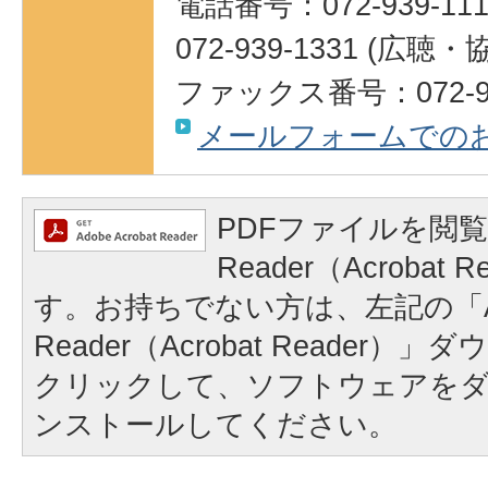
電話番号：072-939-111
072-939-1331 (広聴
ファックス番号：072-95
メールフォームでの
PDFファイルを閲覧
Reader（Acrobat
す。お持ちでない方は、左記の「A
Reader（Acrobat Reader
クリックして、ソフトウェアを
ンストールしてください。