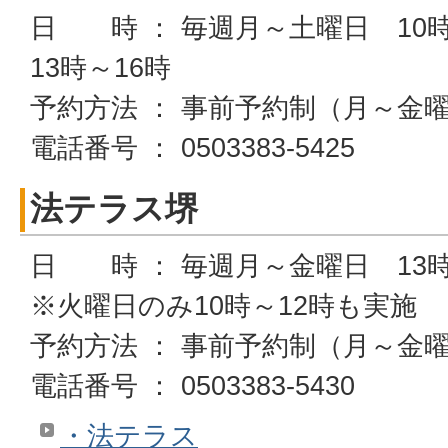
日 時 ： 毎週月～土曜日 10時
13時～16時
予約方法 ： 事前予約制（月～金曜
電話番号 ： 0503383-5425
法テラス堺
日 時 ： 毎週月～金曜日 13時
※火曜日のみ10時～12時も実施
予約方法 ： 事前予約制（月～金曜
電話番号 ： 0503383-5430
・法テラス