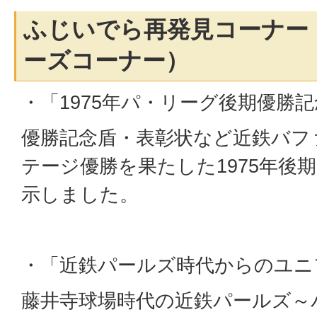
ふじいでら再発見コーナー
ーズコーナー）
・「1975年パ・リーグ後期優勝
優勝記念盾・表彰状など近鉄バフ
テージ優勝を果たした1975年後
示しました。
・「近鉄パールズ時代からのユニ
藤井寺球場時代の近鉄パールズ～