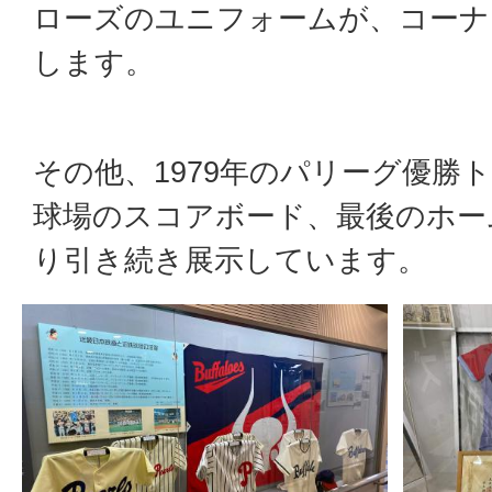
ローズのユニフォームが、コーナ
します。
その他、1979年のパリーグ優勝
球場のスコアボード、最後のホー
り引き続き展示しています。