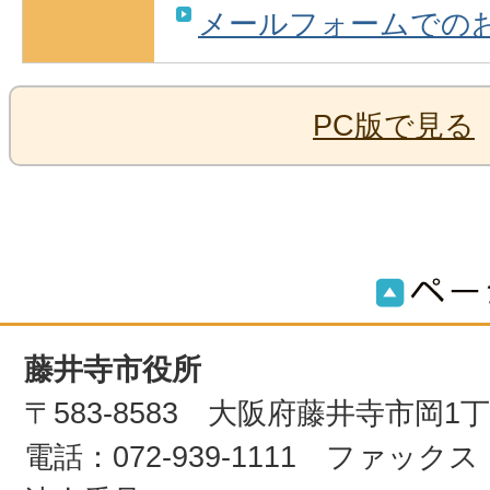
メールフォームでの
PC版で見る
藤井寺市役所
〒583-8583 大阪府藤井寺市岡1
電話：072-939-1111 ファックス：0