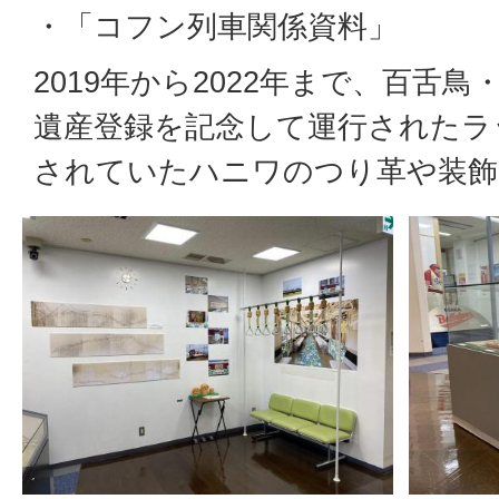
・「コフン列車関係資料」
2019年から2022年まで、百舌
遺産登録を記念して運行されたラ
されていたハニワのつり革や装飾