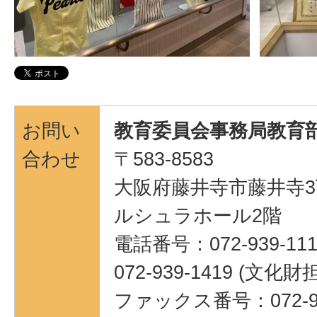
お問い
教育委員会事務局教育部
合わせ
〒583-8583
大阪府藤井寺市藤井寺3
ルシュラホール2階
電話番号：072-939-111
072-939-1419 (
ファックス番号：072-95