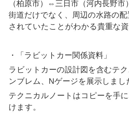
（柏原市）⇔三日市（河内長野市
街道だけでなく、周辺の水路の配
されていたことがわかる貴重な資
・「ラビットカー関係資料」
ラビットカーの設計図を含むテク
ンブレム、Nゲージを展示しまし
テクニカルノートはコピーを手に
けます。