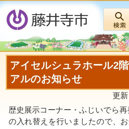
アイセルシュラホール2
アルのお知らせ
更新
歴史展示コーナー・ふじいでら再
の入れ替えを行いましたので、お