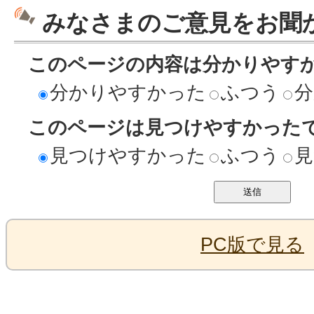
みなさまのご意見をお聞
このページの内容は分かりやす
分かりやすかった
ふつう
分
このページは見つけやすかった
見つけやすかった
ふつう
見
PC版で見る