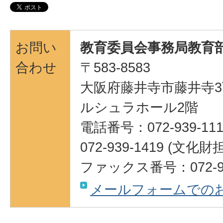
お問い
教育委員会事務局教育部
合わせ
〒583-8583
大阪府藤井寺市藤井寺3
ルシュラホール2階
電話番号：072-939-111
072-939-1419 (
ファックス番号：072-95
メールフォームでの