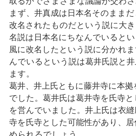
取るかでさまざまな議論が交わさ
まず、井真成は日本名そのままだ
改名されたものだという説に大き
名説は日本名にちなんでいるとい
風に改名したという説に分かれま
んでいるという説は葛井氏説と井
ます。
葛井、井上氏ともに藤井寺に本拠
でした。葛井氏は葛井寺を氏寺と
を営んでいました。井上氏は衣縫
寺を氏寺とした可能性があり、居
められるでしょう。