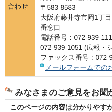
合わせ
〒583-8583
大阪府藤井寺市岡1丁目1
番窓口
電話番号：072-939-111
072-939-1051 (
ファックス番号：072-95
メールフォームでの
みなさまのご意見をお聞
このページの内容は分かりやす