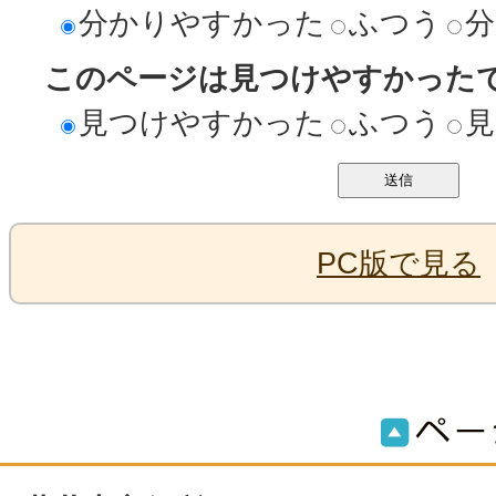
分かりやすかった
ふつう
分
このページは見つけやすかった
見つけやすかった
ふつう
見
PC版で見る