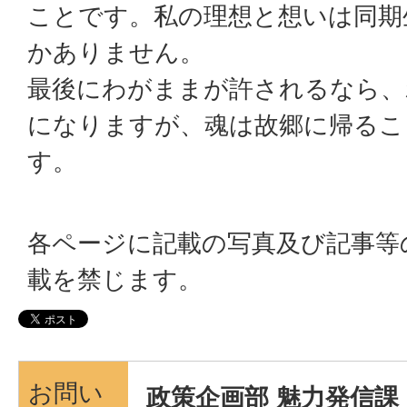
ことです。私の理想と想いは同期
かありません。
最後にわがままが許されるなら、
になりますが、魂は故郷に帰るこ
す。
各ページに記載の写真及び記事等
載を禁じます。
お問い
政策企画部 魅力発信課