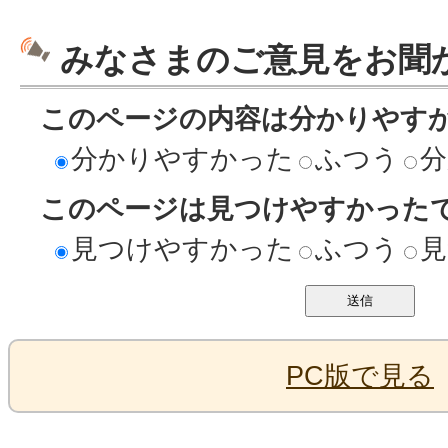
みなさまのご意見をお聞
このページの内容は分かりやす
分かりやすかった
ふつう
分
このページは見つけやすかった
見つけやすかった
ふつう
見
PC版で見る