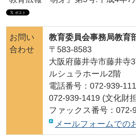
お問い
教育委員会事務局教育部
合わせ
〒583-8583
大阪府藤井寺市藤井寺3
ルシュラホール2階
電話番号：072-939-111
072-939-1419 (
ファックス番号：072-95
メールフォームでの