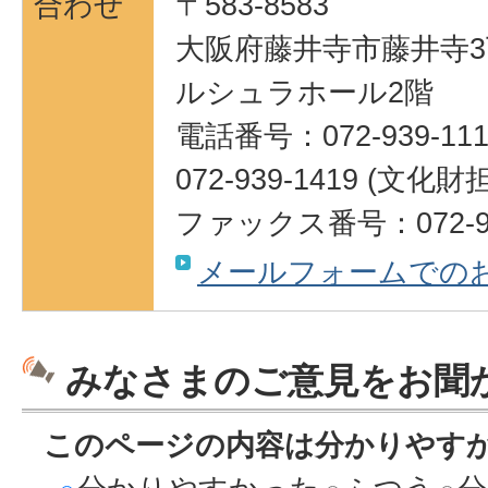
合わせ
〒583-8583
大阪府藤井寺市藤井寺3
ルシュラホール2階
電話番号：072-939-111
072-939-1419 (
ファックス番号：072-95
メールフォームでの
みなさまのご意見をお聞
このページの内容は分かりやす