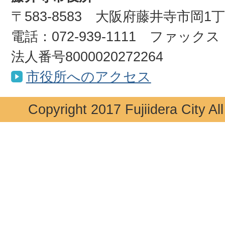
〒583-8583 大阪府藤井寺市岡1
電話：072-939-1111 ファックス：0
法人番号8000020272264
市役所へのアクセス
Copyright 2017 Fujiidera City Al