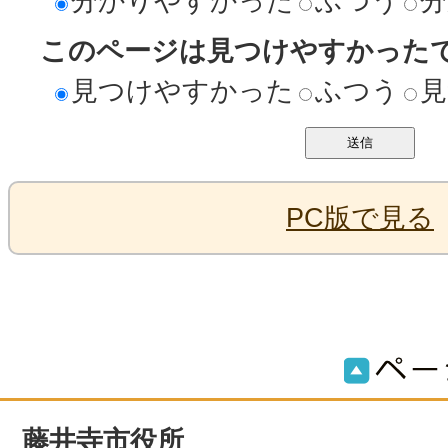
分かりやすかった
ふつう
分
このページは見つけやすかった
見つけやすかった
ふつう
見
PC版で見る
藤井寺市役所