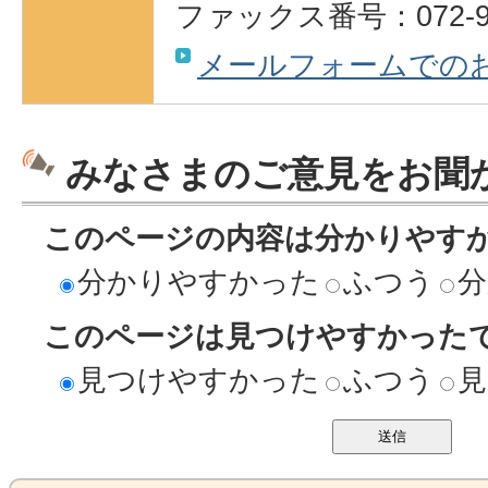
ファックス番号：072-95
メールフォームでの
みなさまのご意見をお聞
このページの内容は分かりやす
分かりやすかった
ふつう
分
このページは見つけやすかった
見つけやすかった
ふつう
見