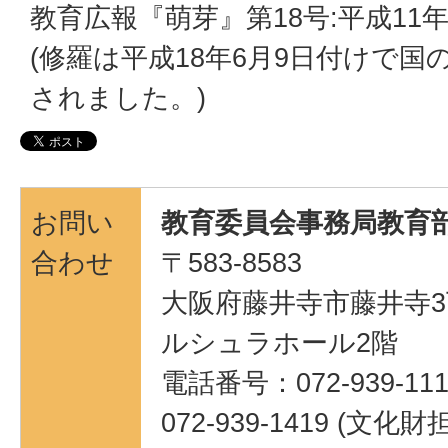
教育広報『萌芽』第18号:平成11
(修羅は平成18年6月9日付けで
されました。)
お問い
教育委員会事務局教育部
合わせ
〒583-8583
大阪府藤井寺市藤井寺3
ルシュラホール2階
電話番号：072-939-111
072-939-1419 (