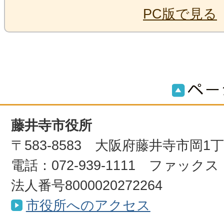
PC版で見る
藤井寺市役所
〒583-8583 大阪府藤井寺市岡1
電話：072-939-1111 ファックス：0
法人番号8000020272264
市役所へのアクセス