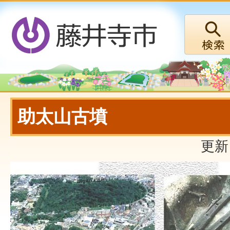
助太山古墳
更新