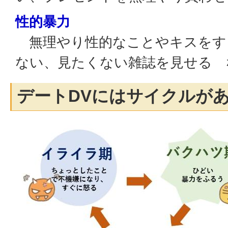
性的暴力
無理やり性的なことやキスをす
ない、見たくない雑誌を見せる 
デートDVにはサイクルが