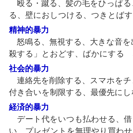
殴る・蹴る、髪の毛をひっぱる
る、壁におしつける、つきとばす
精神的暴力
怒鳴る、無視する、大きな音を
殺する」とおどす、ばかにする 
社会的暴力
連絡先を削除する、スマホをチ
付き合いを制限する、最優先にし
経済的暴力
デート代をいつも払わせる、借
い、プレゼントを無理やり買わせ