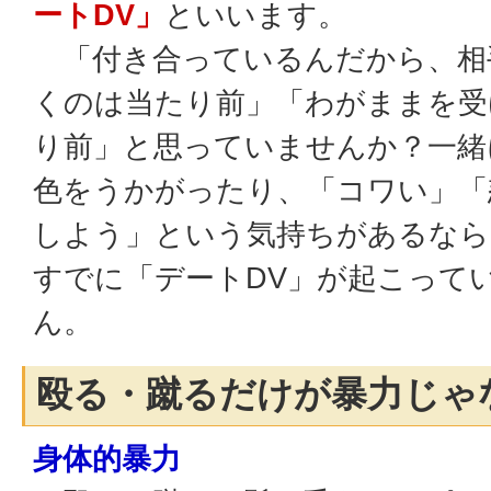
ートDV」
といいます。
「付き合っているんだから、相
くのは当たり前」「わがままを受
り前」と思っていませんか？一緒
色をうかがったり、「コワい」「
しよう」という気持ちがあるなら
すでに「デートDV」が起こって
ん。
殴る・蹴るだけが暴力じゃ
身体的暴力