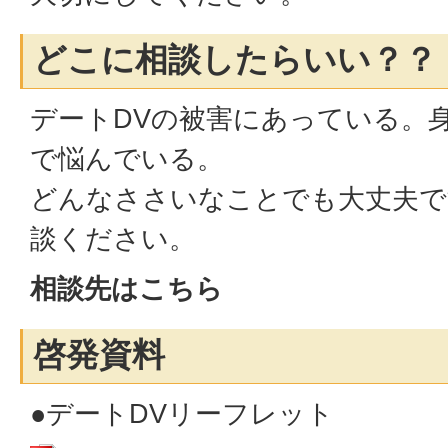
どこに相談したらいい？？
デートDVの被害にあっている。
で悩んでいる。
どんなささいなことでも大丈夫で
談ください。
相談先は
こちら
啓発資料
●デートDVリーフレット