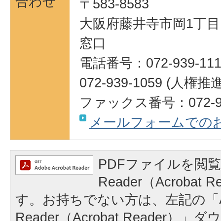
合わせ
〒583-8583
大阪府藤井寺市岡1丁目1
窓口
電話番号：072-939-111
072-939-1059 (人権
ファックス番号：072-95
メールフォームでの
PDFファイルを閲覧
Reader（Acrobat
す。お持ちでない方は、左記の「A
Reader（Acrobat Reader