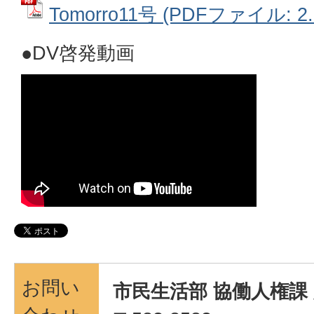
Tomorro11号 (PDFファイル: 2.
●DV啓発動画
お問い
市民生活部 協働人権課