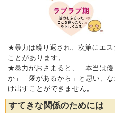
★暴力は繰り返され、次第にエス
ことがあります。
★暴力がおさまると、「本当は優
か」「愛があるから」と思い、な
け出すことができません。
すてきな関係のためには