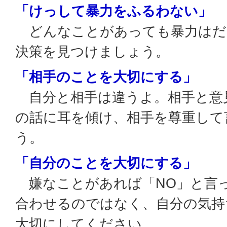
「けっして暴力をふるわない」
どんなことがあっても暴力はだ
決策を見つけましょう。
「相手のことを大切にする」
自分と相手は違うよ。相手と意
の話に耳を傾け、相手を尊重して
う。
「自分のことを大切にする」
嫌なことがあれば「NO」と言
合わせるのではなく、自分の気持
大切にしてください。