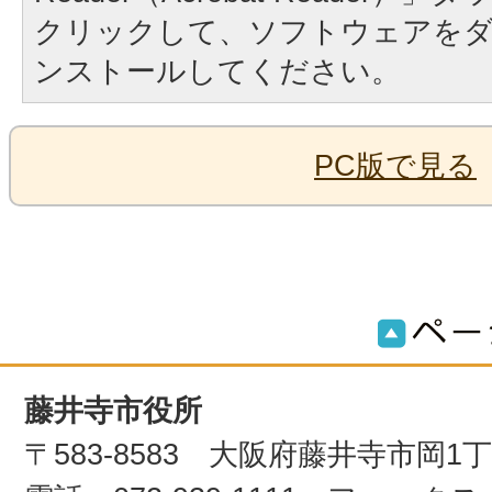
クリックして、ソフトウェアを
ンストールしてください。
PC版で見る
藤井寺市役所
〒583-8583 大阪府藤井寺市岡1