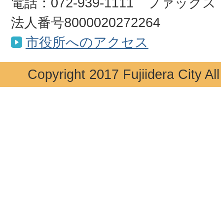
電話：072-939-1111 ファックス：0
法人番号8000020272264
市役所へのアクセス
Copyright 2017 Fujiidera City Al