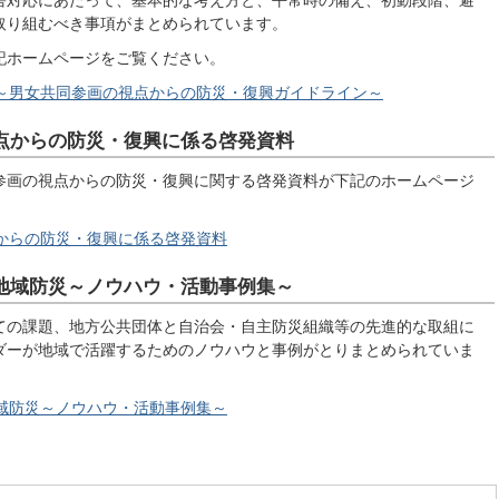
対応にあたって、基本的な考え方と、平常時の備え、初動段階、避
取り組むべき事項がまとめられています。
ホームページをご覧ください。
～男女共同参画の視点からの防災・復興ガイドライン～
点からの防災・復興に係る啓発資料
画の視点からの防災・復興に関する啓発資料が下記のホームページ
からの防災・復興に係る啓発資料
地域防災～ノウハウ・活動事例集～
の課題、地方公共団体と自治会・自主防災組織等の先進的な取組に
ダーが地域で活躍するためのノウハウと事例がとりまとめられていま
域防災～ノウハウ・活動事例集～