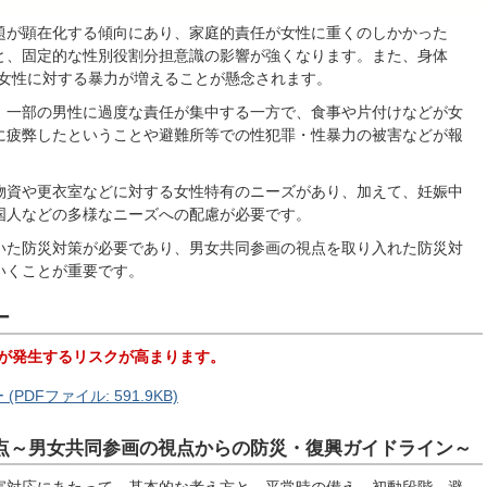
が顕在化する傾向にあり、家庭的責任が女性に重くのしかかった
と、固定的な性別役割分担意識の影響が強くなります。また、身体
の女性に対する暴力が増えることが懸念されます。
一部の男性に過度な責任が集中する一方で、食事や片付けなどが女
に疲弊したということや避難所等での性犯罪・性暴力の被害などが報
資や更衣室などに対する女性特有のニーズがあり、加えて、妊娠中
国人などの多様なニーズへの配慮が必要です。
た防災対策が必要であり、男女共同参画の視点を取り入れた防災対
いくことが重要です。
ー
どが発生するリスクが高まります。
DFファイル: 591.9KB)
点～男女共同参画の視点からの防災・復興ガイドライン～