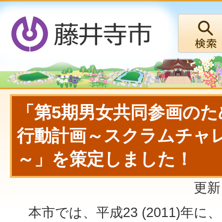
「第5期男女共同参画のた
行動計画～スクラムチャ
～」を策定しました！
更新
本市では、平成23 (2011)年