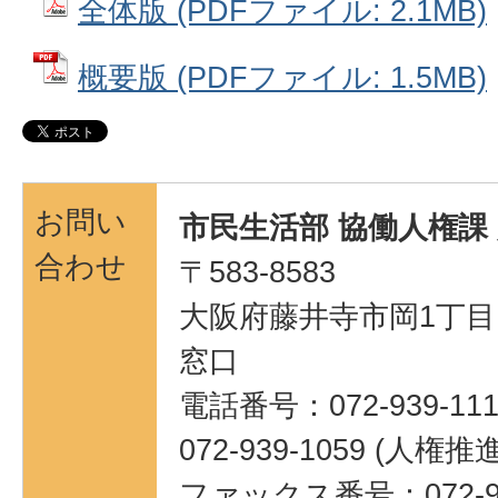
全体版 (PDFファイル: 2.1MB)
概要版 (PDFファイル: 1.5MB)
お問い
市民生活部 協働人権課
合わせ
〒583-8583
大阪府藤井寺市岡1丁目1
窓口
電話番号：072-939-111
072-939-1059 (人権
ファックス番号：072-95