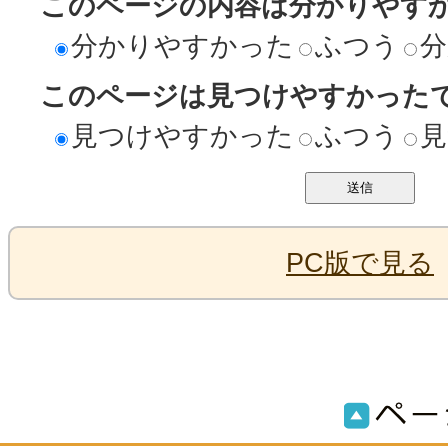
このページの内容は分かりやす
分かりやすかった
ふつう
分
このページは見つけやすかった
見つけやすかった
ふつう
見
PC版で見る