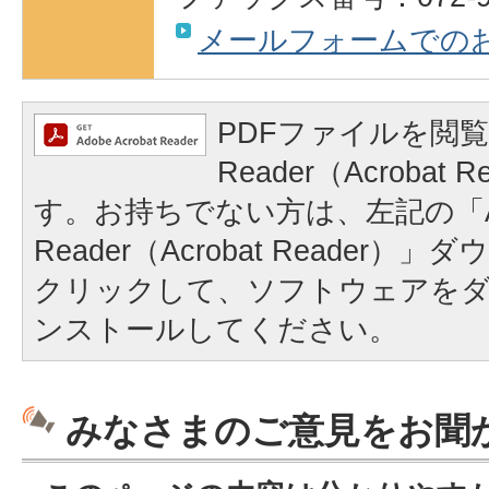
メールフォームでの
PDFファイルを閲覧
Reader（Acrobat
す。お持ちでない方は、左記の「A
Reader（Acrobat Reader
クリックして、ソフトウェアを
ンストールしてください。
みなさまのご意見をお聞