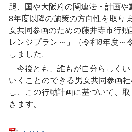
題、国や大阪府の関連法・計画や
8年度以降の施策の方向性を取り
女共同参画のための藤井寺市行動
レンジプラン～」（令和8年度～令
しました。
今後とも、誰もが自分らしくい
いくことのできる男女共同参画社
し、この行動計画に基づいて、取
きます。