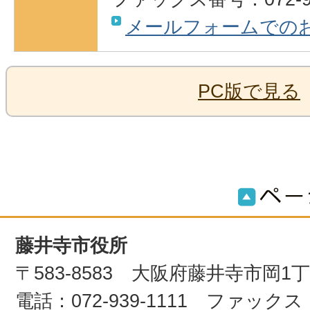
メールフォームでの
PC版で見る
藤井寺市役所
〒583-8583 大阪府藤井寺市岡1
電話：072-939-1111 ファックス：0