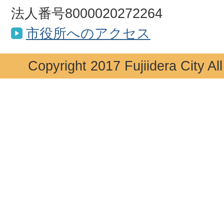
法人番号8000020272264
市役所へのアクセス
Copyright 2017 Fujiidera City Al