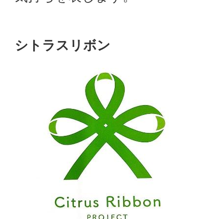
シトラスリボン