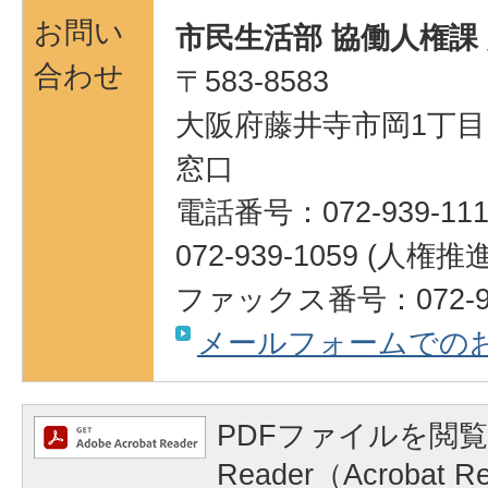
お問い
市民生活部 協働人権課
合わせ
〒583-8583
大阪府藤井寺市岡1丁目1
窓口
電話番号：072-939-111
072-939-1059 (人権
ファックス番号：072-95
メールフォームでの
PDFファイルを閲覧
Reader（Acrobat