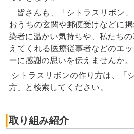
皆さんも、「シトラスリボン」
おうちの玄関や郵便受けなどに掲
染者に温かい気持ちや、私たちの
えてくれる医療従事者などのエッ
ーに感謝の思いを伝えませんか。
シトラスリボンの作り方は、「
方」と検索してください。
取り組み紹介