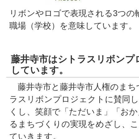
リボンやロゴで表現される3つの
職場（学校）を意味しています。
藤井寺市はシトラスリボンプ
しています。
藤井寺市と藤井寺市人権のまち
ラスリボンプロジェクトに賛同し
くし、笑顔で「ただいま」「おか
るまちづくりの実現をめざし、こ
ていきます。