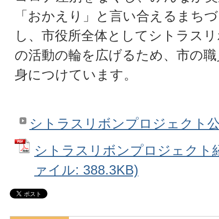
「おかえり」と言い合えるまちづ
し、市役所全体としてシトラスリ
の活動の輪を広げるため、市の職
身につけています。
シトラスリボンプロジェクト
シトラスリボンプロジェクト紹介
ァイル: 388.3KB)