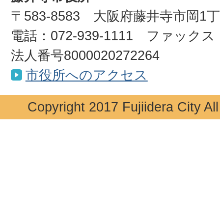
〒583-8583 大阪府藤井寺市岡1
電話：072-939-1111 ファックス：0
法人番号8000020272264
市役所へのアクセス
Copyright 2017 Fujiidera City Al