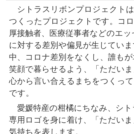
シトラスリボンプロジェクトは
つくったプロジェクトです。コロ
厚接触者、医療従事者などのエッ
に対する差別や偏見が生じていま
中、コロナ差別をなくし、誰もが
笑顔で暮らせるよう、「ただいま
心から言い合えるまちをつくって
です。
愛媛特産の柑橘にちなみ、シト
専用ロゴを身に着け、「ただいま
気持ちを表します。