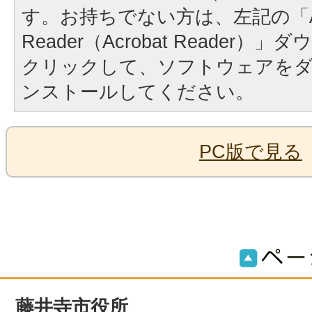
す。お持ちでない方は、左記の「A
Reader（Acrobat Reader
クリックして、ソフトウェアを
ンストールしてください。
PC版で見る
藤井寺市役所