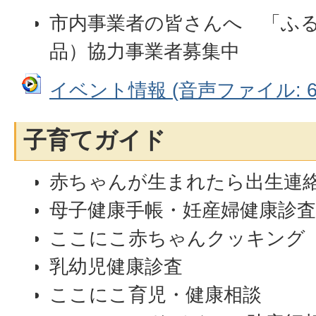
市内事業者の皆さんへ 「ふ
品）協力事業者募集中
イベント情報 (音声ファイル: 6.
子育てガイド
赤ちゃんが生まれたら出生連
母子健康手帳・妊産婦健康診
ここにこ赤ちゃんクッキング
乳幼児健康診査
ここにこ育児・健康相談