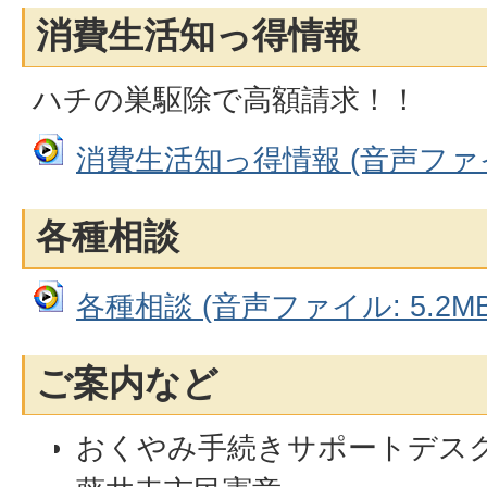
消費生活知っ得情報
ハチの巣駆除で高額請求！！
消費生活知っ得情報 (音声ファイル
各種相談
各種相談 (音声ファイル: 5.2MB
ご案内など
おくやみ手続きサポートデスク