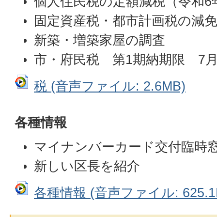
個人住民税の定額減税（令和6
固定資産税・都市計画税の減
新築・増築家屋の調査
市・府民税 第1期納期限 7
税 (音声ファイル: 2.6MB)
各種情報
マイナンバーカード交付臨時
新しい区長を紹介
各種情報 (音声ファイル: 625.1