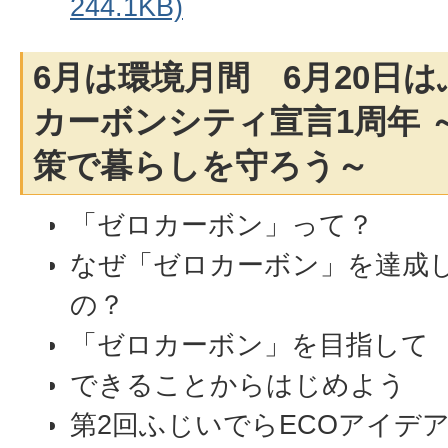
244.1KB)
6月は環境月間 6月20日
カーボンシティ宣言1周年 
策で暮らしを守ろう～
「ゼロカーボン」って？
なぜ「ゼロカーボン」を達成
の？
「ゼロカーボン」を目指して
できることからはじめよう
第2回ふじいでらECOアイデ