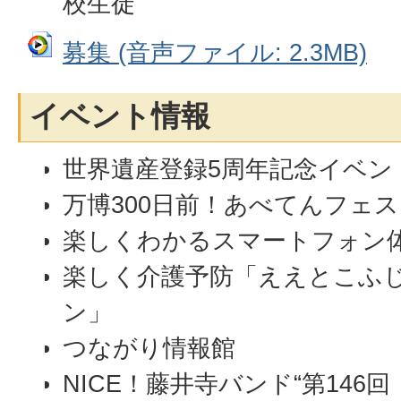
校生徒
募集 (音声ファイル: 2.3MB)
イベント情報
世界遺産登録5周年記念イベン
万博300日前！あべてんフェス
楽しくわかるスマートフォン
楽しく介護予防「ええとこふじ
ン」
つながり情報館
NICE！藤井寺バンド“第146回