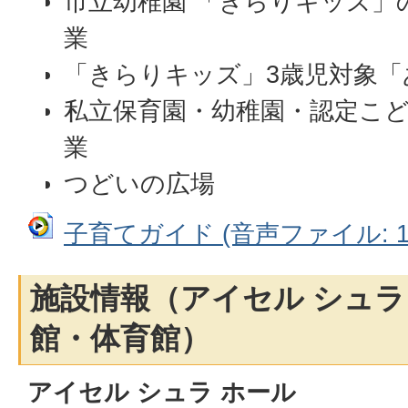
市立幼稚園 「きらりキッズ」
業
「きらりキッズ」3歳児対象「
私立保育園・幼稚園・認定こ
業
つどいの広場
子育てガイド (音声ファイル: 12
施設情報（アイセル シュラ
館・体育館）
アイセル シュラ ホール