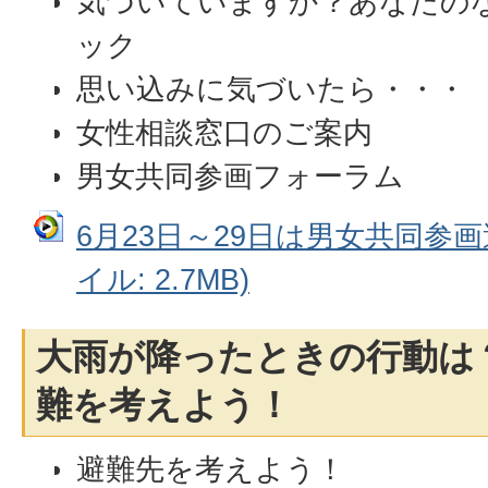
気づいていますか？あなたの
ック
思い込みに気づいたら・・・
女性相談窓口のご案内
男女共同参画フォーラム
6月23日～29日は男女共同参画
イル: 2.7MB)
大雨が降ったときの行動は
難を考えよう！
避難先を考えよう！