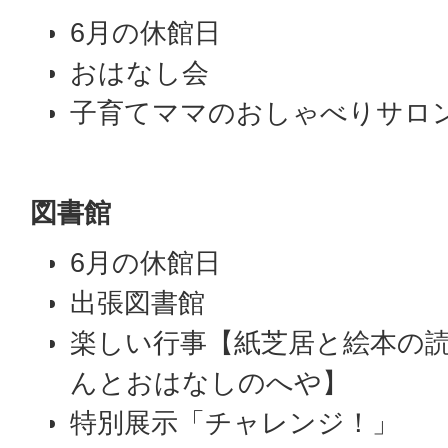
6月の休館日
おはなし会
子育てママのおしゃべりサロ
図書館
6月の休館日
出張図書館
楽しい行事【紙芝居と絵本の
んとおはなしのへや】
特別展示「チャレンジ！」