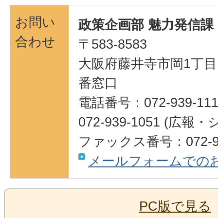
お問い
政策企画部 魅力発信課
合わせ
〒583-8583
大阪府藤井寺市岡1丁目1
番窓口
電話番号：072-939-111
072-939-1051 (
ファックス番号：072-95
メールフォームでの
PC版で見る