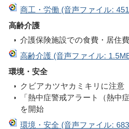
商工・労働 (音声ファイル: 451.
高齢介護
介護保険施設での食費・居住
高齢介護 (音声ファイル: 1.5MB
環境・安全
クビアカツヤカミキリに注意
「熱中症警戒アラート（熱中
を開始
環境・安全 (音声ファイル: 683.