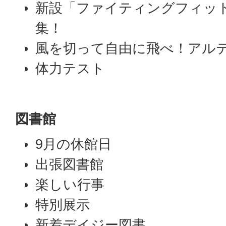
新設「ファイティングフィッ
集！
風を切って自由に飛べ！アル
体力テスト
図書館
9月の休館日
出張図書館
楽しい行事
特別展示
新着デイジー図書