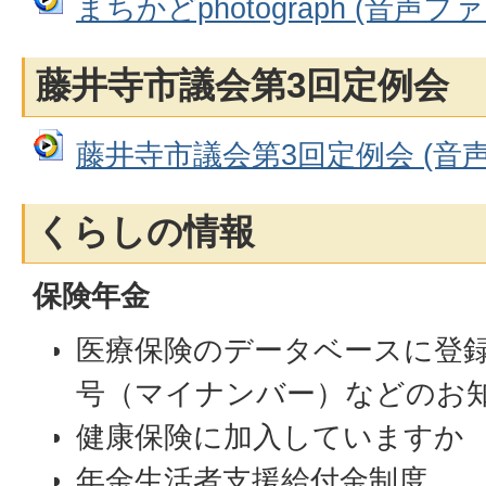
まちかどphotograph (音声ファイ
藤井寺市議会第3回定例会
藤井寺市議会第3回定例会 (音声フ
くらしの情報
保険年金
医療保険のデータベースに登録
号（マイナンバー）などのお
健康保険に加入していますか
年金生活者支援給付金制度