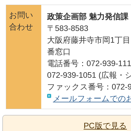
お問い
政策企画部 魅力発信課
合わせ
〒583-8583
大阪府藤井寺市岡1丁目1
番窓口
電話番号：072-939-111
072-939-1051 (
ファックス番号：072-95
メールフォームでの
PC版で見る