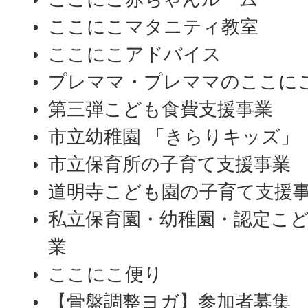
ここにこマタニティ教室
ここにこアドバイス
プレママ・プレママのここに
第三弾こども食費支援事業
市立幼稚園 「きらりキッズ」
市立保育所の子育て支援事業
道明寺こども園の子育て支
私立保育園・幼稚園・認定こ
業
ここにこ便り
【骨盤調整ヨガ】参加者募集