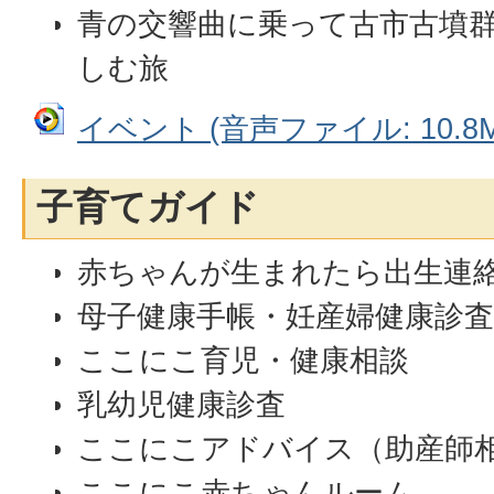
青の交響曲に乗って古市古墳
しむ旅
イベント (音声ファイル: 10.8M
子育てガイド
赤ちゃんが生まれたら出生連
母子健康手帳・妊産婦健康診
ここにこ育児・健康相談
乳幼児健康診査
ここにこアドバイス（助産師
ここにこ赤ちゃんルーム