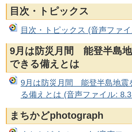
目次・トピックス
目次・トピックス (音声ファイル:
9月は防災月間 能登半島地
できる備えとは
9月は防災月間 能登半島地震
る備えとは (音声ファイル: 8.3
まちかどphotograph