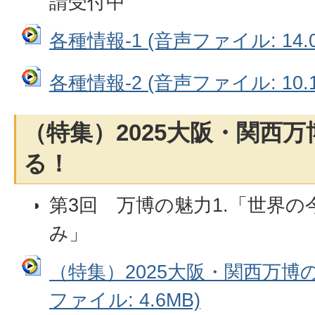
請受付中
各種情報-1 (音声ファイル: 14.0
各種情報-2 (音声ファイル: 10.1
（特集）2025大阪・関西
る！
第3回 万博の魅力1.「世界の
み」
（特集）2025大阪・関西万博
ファイル: 4.6MB)