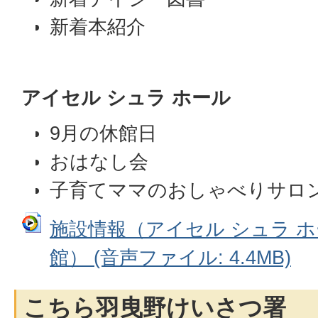
新着本紹介
アイセル シュラ ホール
9月の休館日
おはなし会
子育てママのおしゃべりサロ
施設情報（アイセル シュラ 
館） (音声ファイル: 4.4MB)
こちら羽曳野けいさつ署