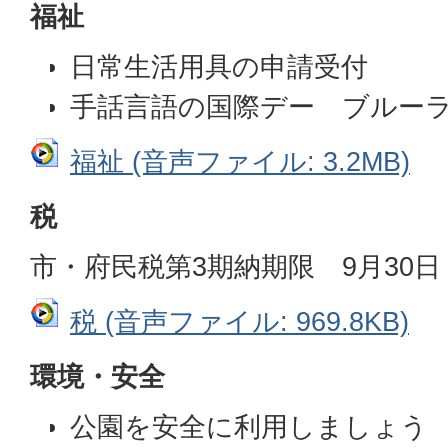
福祉
日常生活用具の申請受付
手話言語の国際デー ブルー
福祉 (音声ファイル: 3.2MB)
税
市・府民税第3期納期限 9月30
税 (音声ファイル: 969.8KB)
環境・安全
公園を安全に利用しましょう