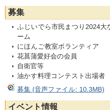
募集
ふじいでら市民まつり2024
ーム
にほんご教室ボランティア
花菖蒲愛好会の会員
自衛官等
油かす料理コンテスト出場者
募集 (音声ファイル: 10.3MB)
イベント情報