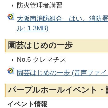
防火管理者講習
大阪南消防組合 はい、消防署
ル: 1.3MB)
園芸はじめの一歩
No.6 クレマチス
園芸はじめの一歩 (音声ファイル:
パープルホールイベント・
イベント情報