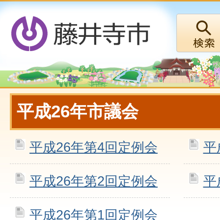
平成26年市議会
平成26年第4回定例会
平
平成26年第2回定例会
平
平成26年第1回定例会