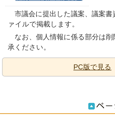
市議会に提出した議案、議案書資
ァイルで掲載します。
なお、個人情報に係る部分は削
承ください。
PC版で見る