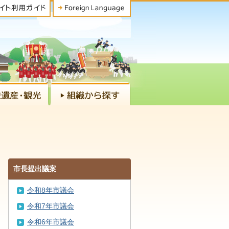
市長提出議案
令和8年市議会
令和7年市議会
令和6年市議会