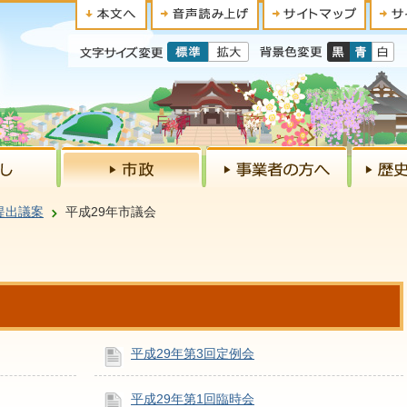
提出議案
平成29年市議会
平成29年第3回定例会
平成29年第1回臨時会