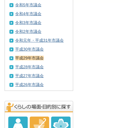
令和5年市議会
令和4年市議会
令和3年市議会
令和2年市議会
令和元年・平成31年市議会
平成30年市議会
平成29年市議会
平成28年市議会
平成27年市議会
平成26年市議会