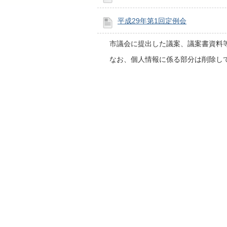
平成29年第1回定例会
市議会に提出した議案、議案書資料等
なお、個人情報に係る部分は削除し