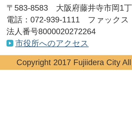
〒583-8583 大阪府藤井寺市岡1
電話：072-939-1111 ファックス：0
法人番号8000020272264
市役所へのアクセス
Copyright 2017 Fujiidera City Al