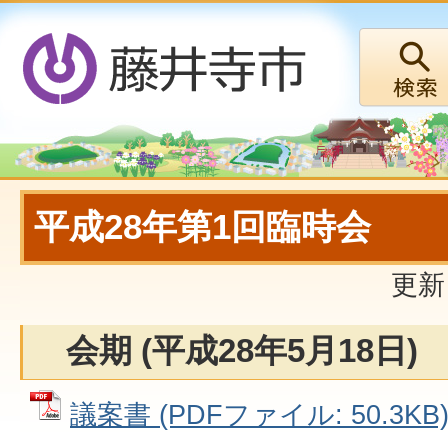
平成28年第1回臨時会
更新
会期 (平成28年5月18日)
議案書 (PDFファイル: 50.3KB