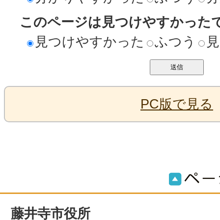
このページは見つけやすかった
見つけやすかった
ふつう
見
PC版で見る
藤井寺市役所