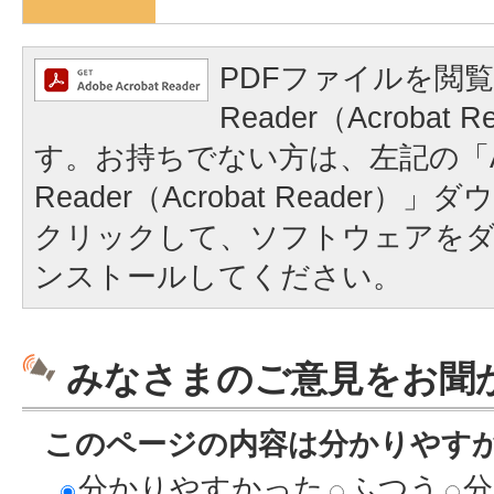
PDFファイルを閲覧
Reader（Acrobat
す。お持ちでない方は、左記の「A
Reader（Acrobat Reader
クリックして、ソフトウェアを
ンストールしてください。
みなさまのご意見をお聞
このページの内容は分かりやす
分かりやすかった
ふつう
分