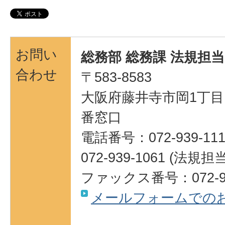
お問い
総務部 総務課 法規担当
合わせ
〒583-8583
大阪府藤井寺市岡1丁目1
番窓口
電話番号：072-939-111
072-939-1061 (法規担当
ファックス番号：072-93
メールフォームでの