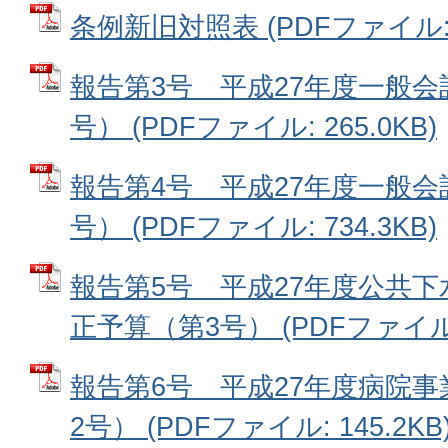
条例新旧対照表 (PDFファイル: 7
報告第3号 平成27年度一般会
号） (PDFファイル: 265.0KB)
報告第4号 平成27年度一般会
号） (PDFファイル: 734.3KB)
報告第5号 平成27年度公共
正予算（第3号） (PDFファイル: 
報告第6号 平成27年度病院
2号） (PDFファイル: 145.2KB