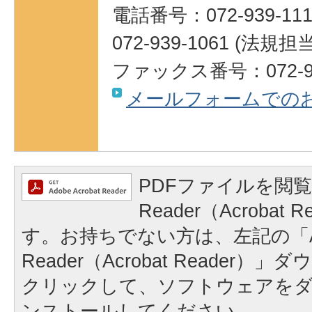
電話番号：072-939-111
072-939-1061 (法規担当
ファックス番号：072-93
メールフォームでの
PDFファイルを閲覧
Reader（Acrobat
す。お持ちでない方は、左記の「A
Reader（Acrobat Reader
クリックして、ソフトウェアを
ンストールしてください。