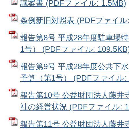
議案書 (PDFファイル: 1.5MB)
条例新旧対照表 (PDFファイル: 3
報告第8号 平成28年度駐車場
1号） (PDFファイル: 109.5KB
報告第9号 平成28年度公共下
予算（第1号） (PDFファイル: 23
報告第10号 公益財団法人藤
社の経営状況 (PDFファイル: 1.
報告第11号 公益財団法人藤