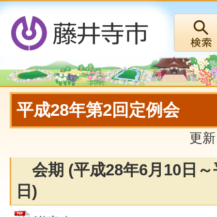
平成28年第2回定例会
更新
会期 (平成28年6月10日～
日)