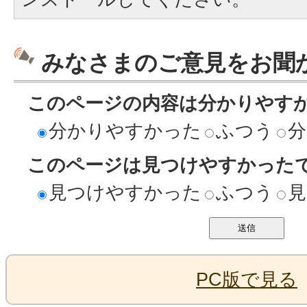
みなさまのご意見をお聞
このページの内容は分かりやす
分かりやすかった
ふつう
分
このページは見つけやすかった
見つけやすかった
ふつう
見
PC版で見る