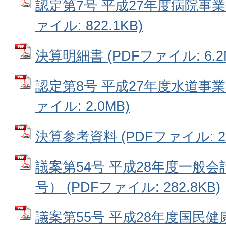
認定第7号 平成27年度病院事業
ァイル: 822.1KB)
決算明細書 (PDFファイル: 6.2
認定第8号 平成27年度水道事業
ァイル: 2.0MB)
決算参考資料 (PDFファイル: 2.
議案第54号 平成28年度一般
号） (PDFファイル: 282.8KB)
議案第55号 平成28年度国民