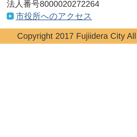
法人番号8000020272264
市役所へのアクセス
Copyright 2017 Fujiidera City Al