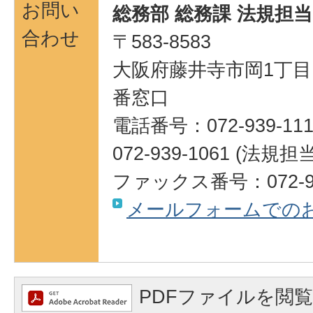
お問い
総務部 総務課 法規担当
合わせ
〒583-8583
大阪府藤井寺市岡1丁目1
番窓口
電話番号：072-939-111
072-939-1061 (法規担当
ファックス番号：072-93
メールフォームでの
PDFファイルを閲覧