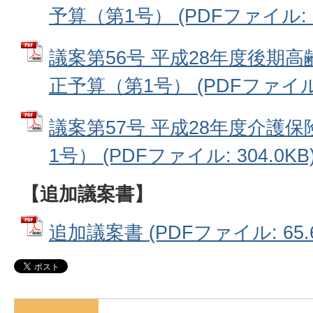
予算（第1号） (PDFファイル: 18
議案第56号 平成28年度後期
正予算（第1号） (PDFファイル: 
議案第57号 平成28年度介護
1号） (PDFファイル: 304.0KB
【追加議案書】
追加議案書 (PDFファイル: 65.6