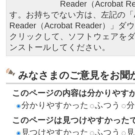
Reader（Acrobat
す。お持ちでない方は、左記の「A
Reader（Acrobat Reader
クリックして、ソフトウェアを
ンストールしてください。
みなさまのご意見をお聞
このページの内容は分かりやす
分かりやすかった
ふつう
分
このページは見つけやすかった
見つけやすかった
ふつう
見