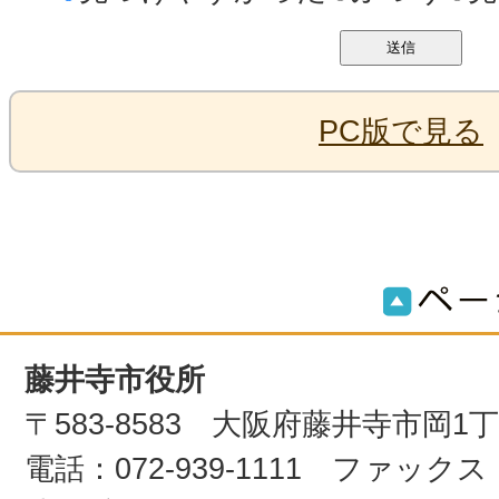
PC版で見る
藤井寺市役所
〒583-8583 大阪府藤井寺市岡1
電話：072-939-1111 ファックス：0