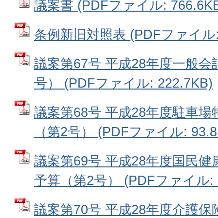
議案書 (PDFファイル: 766.6KB
条例新旧対照表 (PDFファイル: 3
議案第67号 平成28年度一般
号） (PDFファイル: 222.7KB)
議案第68号 平成28年度駐車
（第2号） (PDFファイル: 93.8
議案第69号 平成28年度国民
予算（第2号） (PDFファイル: 27
議案第70号 平成28年度介護