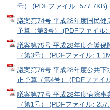
号） (PDFファイル: 577.7KB)
議案第74号 平成28年度国民
予算（第3号） (PDFファイル: 35
議案第75号 平成28年度介護
（第3号） (PDFファイル: 1.1M
議案第76号 平成28年度公共
正予算（第4号） (PDFファイル: 
議案第77号 平成28年度病院
（第1号） (PDFファイル: 257.