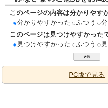
このページの内容は分かりやす
分かりやすかった
ふつう
分
このページは見つけやすかった
見つけやすかった
ふつう
見
PC版で見る