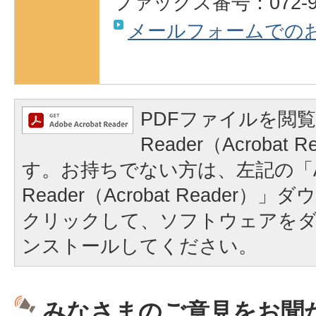
ファックス番号：072-93
メールフォームでの
PDFファイルを閲覧
Reader（Acrobat
す。お持ちでない方は、左記の「A
Reader（Acrobat Reader
クリックして、ソフトウェアを
ンストールしてください。
みなさまのご意見をお聞