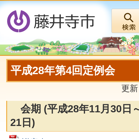
平成28年第4回定例会
更新
会期 (平成28年11月30日
21日)