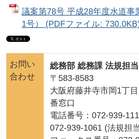
議案第78号 平成28年度水道
1号） (PDFファイル: 730.0KB
お問い
総務部 総務課 法規担当
合わせ
〒583-8583
大阪府藤井寺市岡1丁目1
番窓口
電話番号：072-939-111
072-939-1061 (法規担当