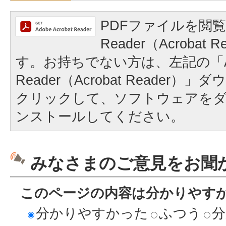
PDFファイルを閲覧
Reader（Acrobat
す。お持ちでない方は、左記の「A
Reader（Acrobat Reader
クリックして、ソフトウェアを
ンストールしてください。
みなさまのご意見をお聞
このページの内容は分かりやす
分かりやすかった
ふつう
分