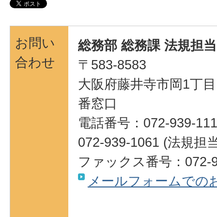
お問い
総務部 総務課 法規担当
合わせ
〒583-8583
大阪府藤井寺市岡1丁目1
番窓口
電話番号：072-939-111
072-939-1061 (法規担当
ファックス番号：072-93
メールフォームでの