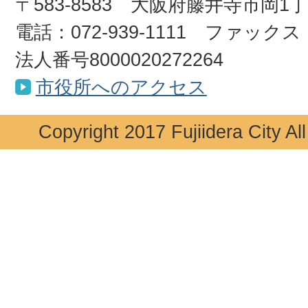
〒583-8583 大阪府藤井寺市岡1
電話：072-939-1111 ファックス：0
法人番号8000020272264
市役所へのアクセス
Copyright 2017 Fujiidera City Al