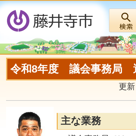
令和8年度 議会事務局 
更新
主な業務