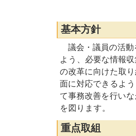
基本方針
議会・議員の活動
よう、必要な情報収
の改革に向けた取り
面に対応できるよう
て事務改善を行いな
を図ります。
重点取組