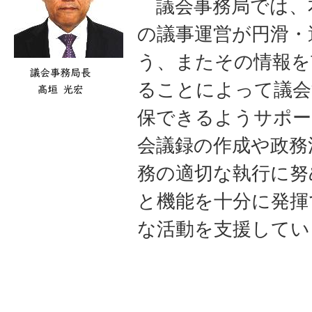
議会事務局では、
の議事運営が円滑・
う、またその情報を
ることによって議会
保できるようサポー
会議録の作成や政務
務の適切な執行に努
と機能を十分に発揮
な活動を支援してい