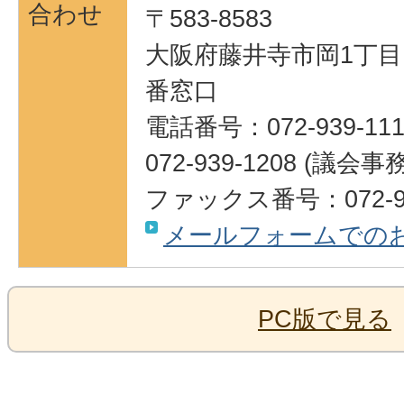
合わせ
〒583-8583
大阪府藤井寺市岡1丁目1
番窓口
電話番号：072-939-111
072-939-1208 (議会
ファックス番号：072-93
メールフォームでの
PC版で見る