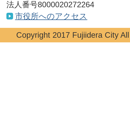
法人番号8000020272264
市役所へのアクセス
Copyright 2017 Fujiidera City Al