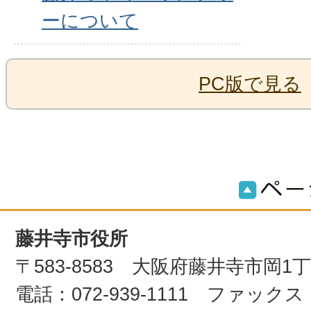
ーについて
PC版で見る
藤井寺市役所
〒583-8583 大阪府藤井寺市岡1
電話：072-939-1111 ファックス：0