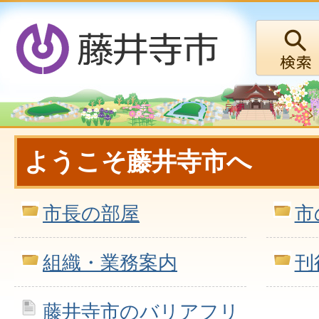
ようこそ藤井寺市へ
市長の部屋
市
組織・業務案内
刊
藤井寺市のバリアフリ