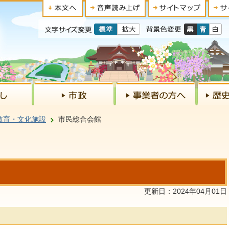
教育・文化施設
市民総合会館
更新日：2024年04月01日