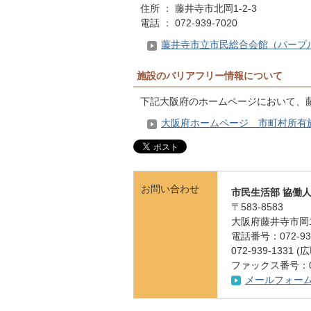
住所 ： 藤井寺市北岡1-2-3
電話 ： 072-939-7020
藤井寺市立市民総合会館（パープ
施設のバリアフリー情報について
下記大阪府のホームページにおいて、
大阪府ホームページ 市町村所有
お問い合わせ
市民生活部 協働
〒583-8583
大阪府藤井寺市岡1
電話番号：072-939
072-939-1331
ファックス番号：072
メールフォー