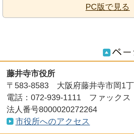
PC版で見る
藤井寺市役所
〒583-8583 大阪府藤井寺市岡1
電話：072-939-1111 ファックス：0
法人番号8000020272264
市役所へのアクセス