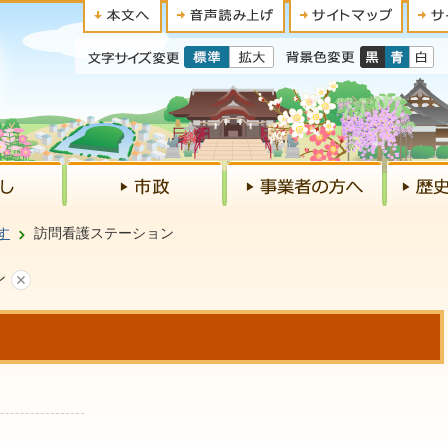
す
訪問看護ステーション
ン