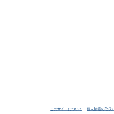
このサイトについて
｜
個人情報の取扱