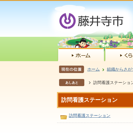
ホーム
組織からさが
訪問看護ステーショ
あしあと
訪問看護ステーション
訪問看護ステーション