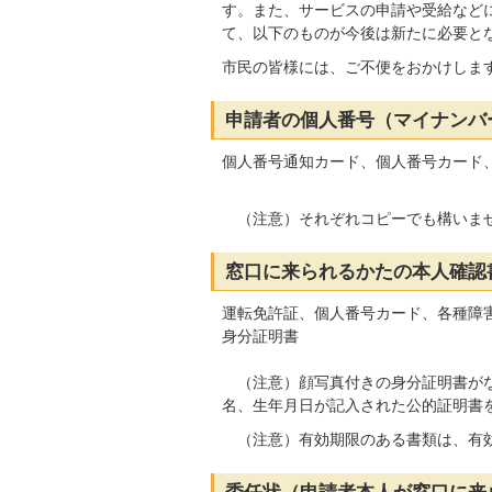
す。また、サービスの申請や受給など
て、以下のものが今後は新たに必要と
市民の皆様には、ご不便をおかけしま
申請者の個人番号（マイナンバ
個人番号通知カード、個人番号カード
（注意）それぞれコピーでも構いま
窓口に来られるかたの本人確認
運転免許証、個人番号カード、各種障
身分証明書
（注意）顔写真付きの身分証明書がな
名、生年月日が記入された公的証明書
（注意）有効期限のある書類は、有