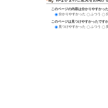
このページの内容は分かりやすかっ
分かりやすかった
ふつう
このページは見つけやすかったです
見つけやすかった
ふつう