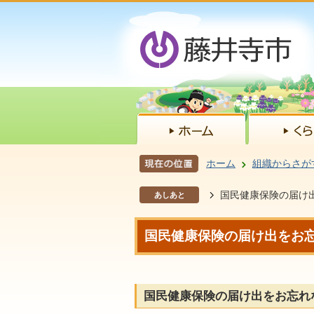
ホーム
組織からさが
国民健康保険の届け
あしあと
国民健康保険の届け出をお
国民健康保険の届け出をお忘れ