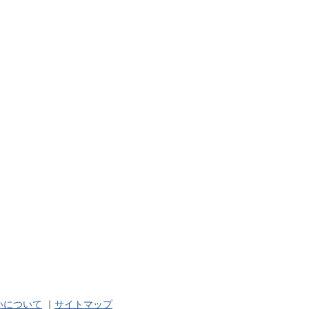
いについて
｜
サイトマップ