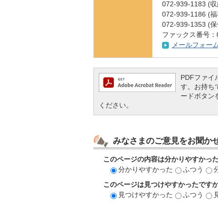
072-939-1183 
072-939-1186
072-939-1353
ファックス番号：072
メールフォー
PDFファイル
す。お持ちでな
ードボタン
ください。
みなさまのご意見をお聞か
このページの内容は分かりやすかっ
分かりやすかった
ふつう
このページは見つけやすかったです
見つけやすかった
ふつう