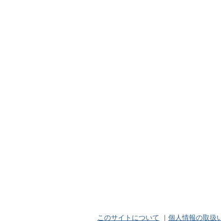
このサイトについて
｜
個人情報の取扱