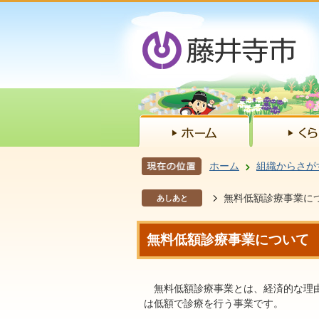
ホーム
組織からさが
無料低額診療事業に
あしあと
無料低額診療事業について
無料低額診療事業とは、経済的な理由
は低額で診療を行う事業です。