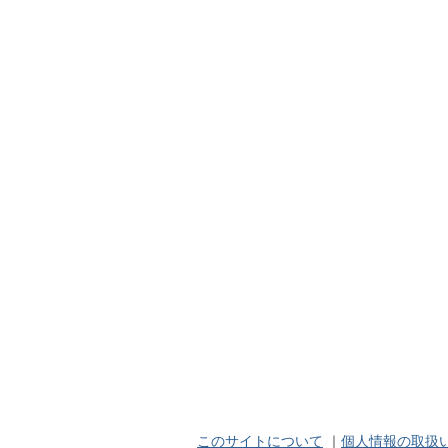
このサイトについて
｜
個人情報の取扱