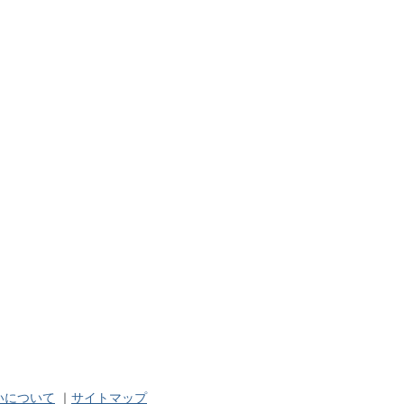
いについて
｜
サイトマップ