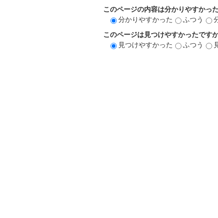
このページの内容は分かりやすかっ
分かりやすかった
ふつう
このページは見つけやすかったです
見つけやすかった
ふつう